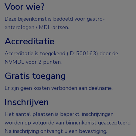
Voor wie?
Deze bijeenkomst is bedoeld voor gastro-
enterologen / MDL-artsen.
Accreditatie
Accreditatie is toegekend (ID: 500163) door de
NVMDL voor 2 punten.
Gratis toegang
Er zijn geen kosten verbonden aan deelname.
Inschrijven
Het aantal plaatsen is beperkt, inschrijvingen
worden op volgorde van binnenkomst geaccepteerd.
Na inschrijving ontvangt u een bevestiging.