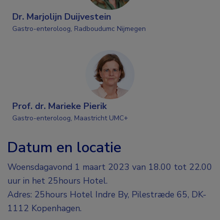
Dr. Marjolijn Duijvestein
Gastro-enteroloog, Radboudumc Nijmegen
Prof. dr. Marieke Pierik
Gastro-enteroloog, Maastricht UMC+
Datum en locatie
Woensdagavond 1 maart 2023 van 18.00 tot 22.00
uur in het 25hours Hotel.
Adres: 25hours Hotel Indre By, Pilestræde 65, DK-
1112 Kopenhagen.