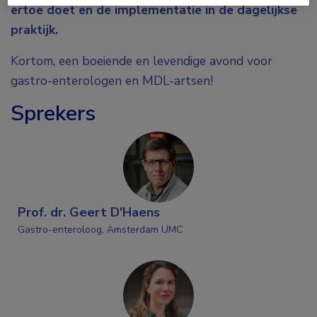
ertoe doet en de implementatie in de dagelijkse
praktijk.
Kortom, een boeiende en levendige avond voor
gastro-enterologen en MDL-artsen!
Sprekers
Prof. dr. Geert D'Haens
Gastro-enteroloog, Amsterdam UMC