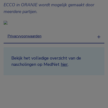
ECCO in ORANJE wordt mogelijk gemaakt door
meerdere partijen.
Privacyvoorwaarden
Bekijk het volledige overzicht van de
nascholingen op MedNet
hier
.