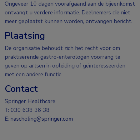
Ongeveer 10 dagen voorafgaand aan de bijeenkomst
ontvangt u verdere informatie. Deelnemers die niet
meer geplaatst kunnen worden, ontvangen bericht.
Plaatsing
De organisatie behoudt zich het recht voor om
praktiserende gastro-enterologen voorrang te
geven op artsen in opleiding of geïnteresseerden
met een andere functie.
Contact
Springer Healthcare
T: 030 638 36 38
E:
nascholing@springer.com