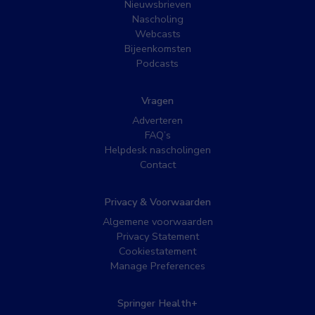
Nieuwsbrieven
Nascholing
Webcasts
Bijeenkomsten
Podcasts
Vragen
Adverteren
FAQ’s
Helpdesk nascholingen
Contact
Privacy & Voorwaarden
Algemene voorwaarden
Privacy Statement
Cookiestatement
Manage Preferences
Springer Health+