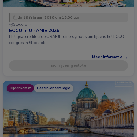
do 19 februari 2026 om 18:00 uur
Stockholm
ECCO in ORANJE 2026
Het geaccrediteerde ORANJE-dinersymposium tijdens het ECCO
congres in Stockholm …
Meer informatie →
Inschrijven gesloten
Bijeenkomst
Gastro-enterologie