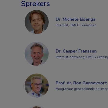
Sprekers
Dr. Michele Eisenga
Internist, UMCG Groningen
Dr. Casper Franssen
Internist-nefroloog, UMCG Gronin
Prof. dr. Ron Gansevoort
Hoogleraar geneeskunde en inter