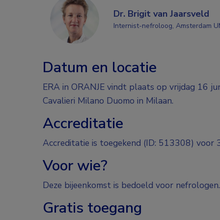
Dr. Brigit van Jaarsveld
Internist-nefroloog, Amsterdam 
Datum en locatie
ERA in ORANJE vindt plaats op vrijdag 16 ju
Cavalieri Milano Duomo in Milaan.
Accreditatie
Accreditatie is toegekend (ID: 513308) voor 
Voor wie?
Deze bijeenkomst is bedoeld voor nefrologen.
Gratis toegang