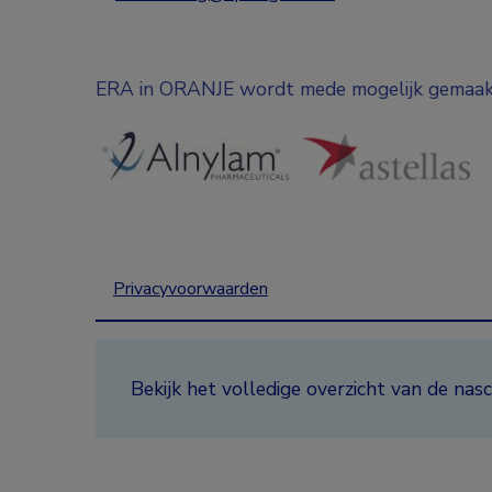
ERA in ORANJE wordt mede mogelijk gemaak
Privacyvoorwaarden
Bekijk het volledige overzicht van de n