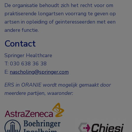
De organisatie behoudt zich het recht voor om
praktiserende longartsen voorrang te geven op
artsen in opleiding of geïnteresseerden met een
andere functie.
Contact
Springer Healthcare
T: 030 638 36 38
E:
nascholing@springer.com
ERS in ORANJE wordt mogelijk gemaakt door
meerdere partijen, waaronder: