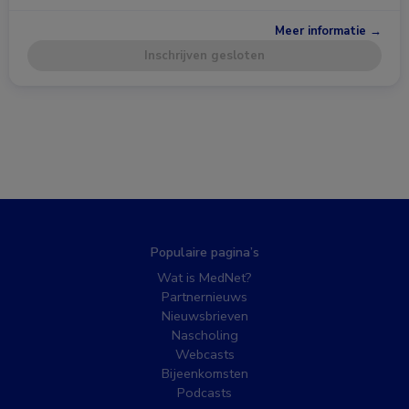
Meer informatie →
Inschrijven gesloten
Populaire pagina’s
Wat is MedNet?
Partnernieuws
Nieuwsbrieven
Nascholing
Webcasts
Bijeenkomsten
Podcasts