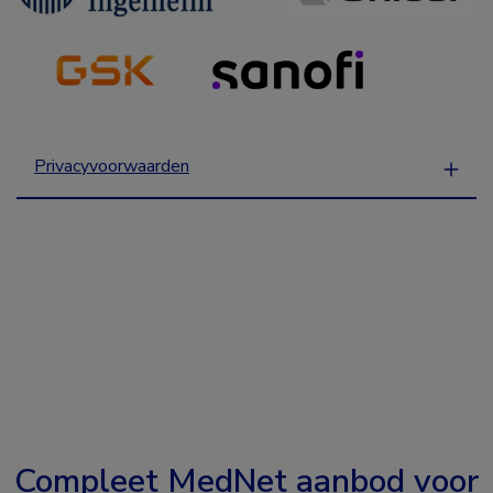
Privacyvoorwaarden
Compleet MedNet aanbod voor