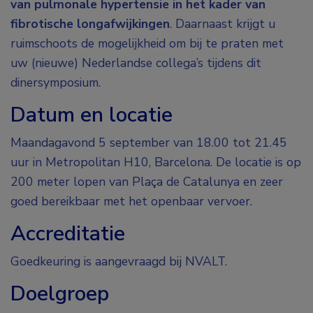
van pulmonale hypertensie in het kader van
fibrotische longafwijkingen
. Daarnaast krijgt u
ruimschoots de mogelijkheid om bij te praten met
uw (nieuwe) Nederlandse collega’s tijdens dit
dinersymposium.
Datum en locatie
Maandagavond 5 september van 18.00 tot 21.45
uur in Metropolitan H10, Barcelona. De locatie is op
200 meter lopen van Plaça de Catalunya en zeer
goed bereikbaar met het openbaar vervoer.
Accreditatie
Goedkeuring is aangevraagd bij NVALT.
Doelgroep