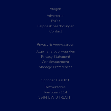
Vragen
Adverteren
FAQ’s
Helpdesk nascholingen
Contact
Privacy & Voorwaarden
Algemene voorwaarden
Privacy Statement
Cookiestatement
Manage Preferences
Springer Health+
Bezoekadres:
Varrolaan 114
3584 BW UTRECHT