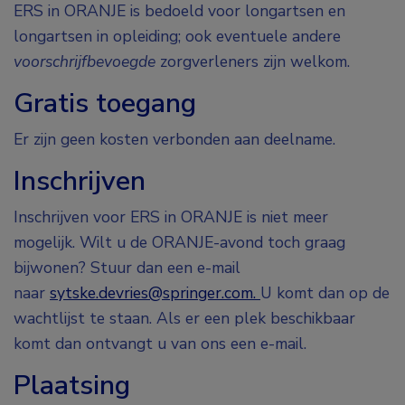
ERS in ORANJE is bedoeld voor longartsen en
longartsen in opleiding; ook eventuele andere
voorschrijfbevoegde
zorgverleners zijn welkom.
Gratis toegang
Er zijn geen kosten verbonden aan deelname.
Inschrijven
Inschrijven voor ERS in ORANJE is niet meer
mogelijk. Wilt u de ORANJE-avond toch graag
bijwonen? Stuur dan een e-mail
naar
sytske.devries@springer.com.
U komt dan op de
wachtlijst te staan. Als er een plek beschikbaar
komt dan ontvangt u van ons een e-mail.
Plaatsing