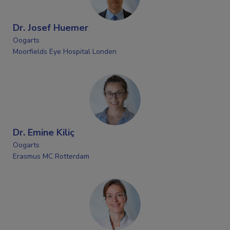
Dr. Josef Huemer
Oogarts
Moorfields Eye Hospital Londen
Dr. Emine Kiliç
Oogarts
Erasmus MC Rotterdam