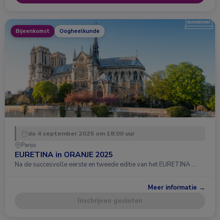
Bijeenkomst
Oogheelkunde
do 4 september 2025 om 18:00 uur
Parijs
EURETINA in ORANJE 2025
Na de succesvolle eerste en tweede editie van het EURETINA …
Meer informatie →
Inschrijven gesloten