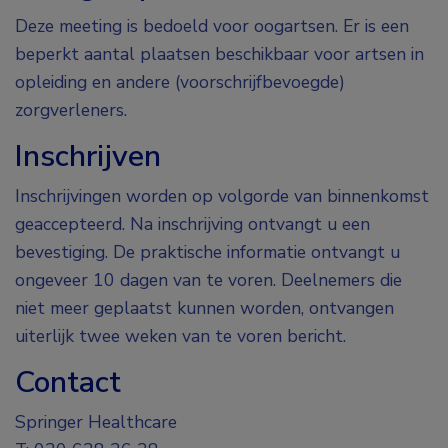
Deze meeting is bedoeld voor oogartsen. Er is een
beperkt aantal plaatsen beschikbaar voor artsen in
opleiding en andere (voorschrijfbevoegde)
zorgverleners.
Inschrijven
Inschrijvingen worden op volgorde van binnenkomst
geaccepteerd. Na inschrijving ontvangt u een
bevestiging. De praktische informatie ontvangt u
ongeveer 10 dagen van te voren. Deelnemers die
niet meer geplaatst kunnen worden, ontvangen
uiterlijk twee weken van te voren bericht.
Contact
Springer Healthcare