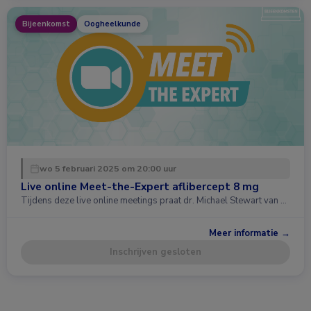
Bijeenkomst
Oogheelkunde
wo 5 februari 2025 om 20:00 uur
Live online Meet-the-Expert aflibercept 8 mg
Tijdens deze live online meetings praat dr. Michael Stewart van …
Meer informatie →
Inschrijven gesloten