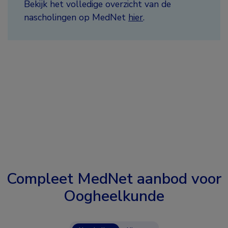
Bekijk het volledige overzicht van de
nascholingen op MedNet
hier
.
Compleet MedNet aanbod voor
Oogheelkunde