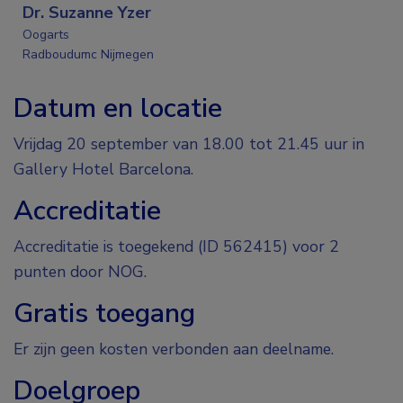
Dr. Suzanne Yzer
Oogarts
Radboudumc Nijmegen
Datum en locatie
Vrijdag 20 september van 18.00 tot 21.45 uur in
Gallery Hotel Barcelona.
Accreditatie
Accreditatie is toegekend (ID 562415) voor 2
punten door NOG.
Gratis toegang
Er zijn geen kosten verbonden aan deelname.
Doelgroep