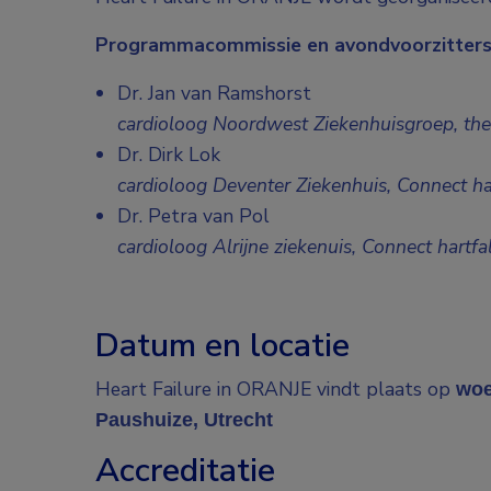
Programmacommissie en avondvoorzitters 
Dr. Jan van Ramshorst
cardioloog Noordwest Ziekenhuisgroep, the
Dr. Dirk Lok
cardioloog Deventer Ziekenhuis, Connect ha
Dr. Petra van Pol
cardioloog Alrijne ziekenuis, Connect hartfa
Datum en locatie
Heart Failure in ORANJE vindt plaats op
woe
Paushuize, Utrecht
Accreditatie