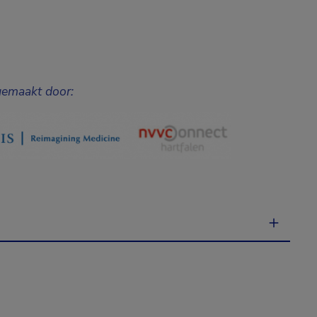
gemaakt door: