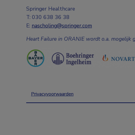
Springer Healthcare
T: 030 638 36 38
E:
nascholing@springer.com
Heart Failure in ORANJE wordt o.a. mogelijk 
Privacyvoorwaarden