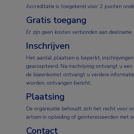
Accreditatie is toegekend voor 2 punten on
Gratis toegang
Er zijn geen kosten verbonden aan deelname.
Inschrijven
Het aantal plaatsen is beperkt, inschrijvin
geaccepteerd. Na inschrijving ontvangt u ee
de bijeenkomst ontvangt u verdere informati
worden, ontvangen bericht.
Plaatsing
De organisatie behoudt zich het recht voor 
artsen in opleiding of geïnteresseerden met e
Contact