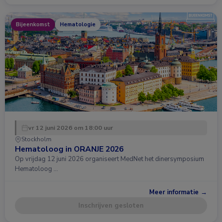
Bijeenkomst
Hematologie
vr 12 juni 2026 om 18:00 uur
Stockholm
Hematoloog in ORANJE 2026
Op vrijdag 12 juni 2026 organiseert MedNet het dinersymposium
Hematoloog …
Meer informatie →
Inschrijven gesloten