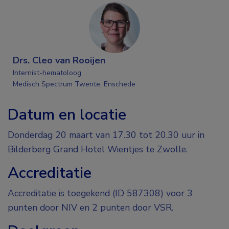
Drs. Cleo van Rooijen
Internist-hematoloog
Medisch Spectrum Twente, Enschede
Datum en locatie
Donderdag 20 maart van 17.30 tot 20.30 uur in
Bilderberg Grand Hotel Wientjes te Zwolle.
Accreditatie
Accreditatie is toegekend (ID 587308) voor 3
punten door NIV en 2 punten door VSR.