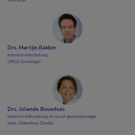
Voorzitter
Drs. Martijn Bakker
Internist-infectioloog
UMCG Groningen
Drs. Jolande Bouwhuis
Internist-infectioloog en acuut geneeskundige
Isala Ziekenhuis Zwolle