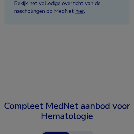
Bekijk het volledige overzicht van de
nascholingen op MedNet
hier
.
Compleet MedNet aanbod voor
Hematologie