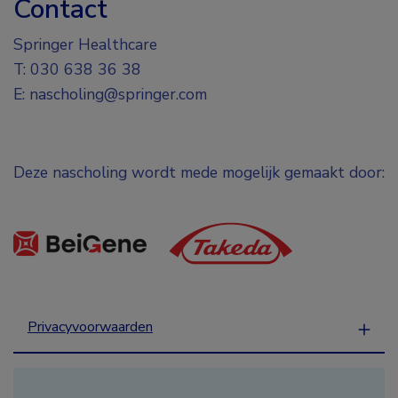
Contact
Springer Healthcare
T: 030 638 36 38
E: nascholing@springer.com
Deze nascholing wordt mede mogelijk gemaakt door:
Privacyvoorwaarden