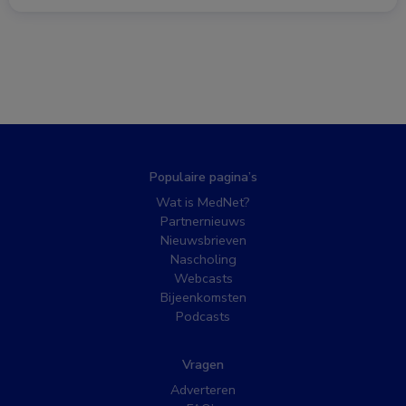
Populaire pagina’s
Wat is MedNet?
Partnernieuws
Nieuwsbrieven
Nascholing
Webcasts
Bijeenkomsten
Podcasts
Vragen
Adverteren