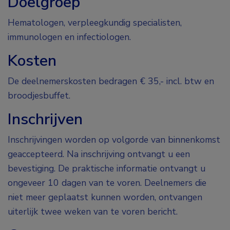
Doelgroep
Hematologen, verpleegkundig specialisten,
immunologen en infectiologen.
Kosten
De deelnemerskosten bedragen € 35,- incl. btw en
broodjesbuffet.
Inschrijven
Inschrijvingen worden op volgorde van binnenkomst
geaccepteerd. Na inschrijving ontvangt u een
bevestiging. De praktische informatie ontvangt u
ongeveer 10 dagen van te voren. Deelnemers die
niet meer geplaatst kunnen worden, ontvangen
uiterlijk twee weken van te voren bericht.