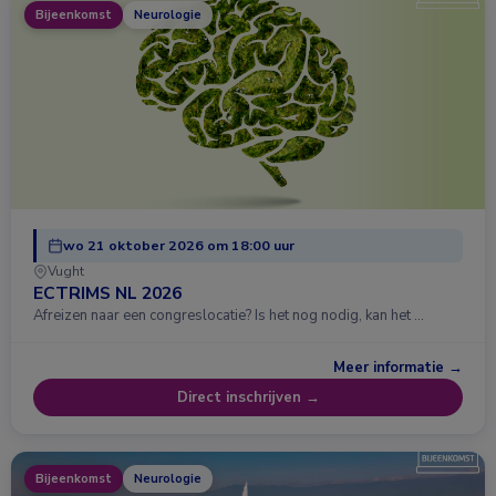
Bijeenkomst
Neurologie
wo 21 oktober 2026 om 18:00 uur
Vught
ECTRIMS NL 2026
Afreizen naar een congreslocatie? Is het nog nodig, kan het …
Meer informatie →
Direct inschrijven →
Bijeenkomst
Neurologie