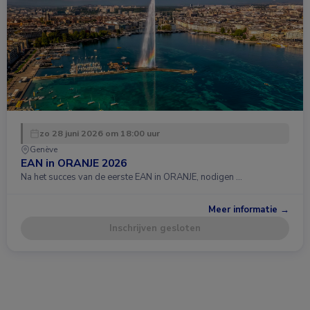
zo 28 juni 2026 om 18:00 uur
Genève
EAN in ORANJE 2026
Na het succes van de eerste EAN in ORANJE, nodigen …
Meer informatie →
Inschrijven gesloten