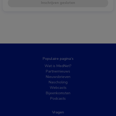
Inschrijven gesloten
Populaire pagina’s
Wat is MedNet?
Partnernieuws
Nieuwsbrieven
Nascholing
Webcasts
Bijeenkomsten
Podcasts
Vragen