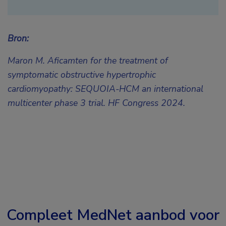
Bron:
Maron M. Aficamten for the treatment of
symptomatic obstructive hypertrophic
cardiomyopathy: SEQUOIA-HCM an international
multicenter phase 3 trial.
HF Congress 2024.
Compleet MedNet aanbod voor