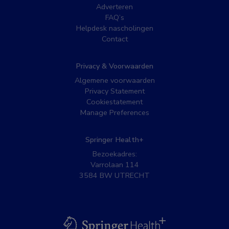
Adverteren
FAQ’s
Helpdesk nascholingen
Contact
Privacy & Voorwaarden
Algemene voorwaarden
Privacy Statement
Cookiestatement
Manage Preferences
Springer Health+
Bezoekadres:
Varrolaan 114
3584 BW UTRECHT
BSL