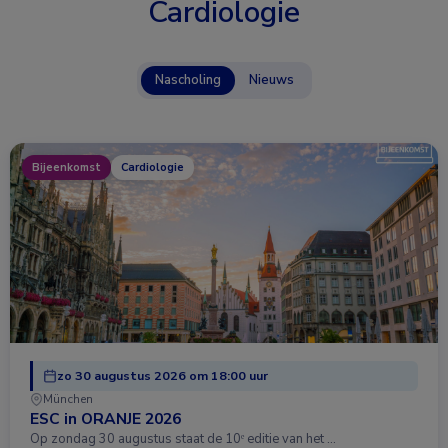
Cardiologie
Nascholing
Nieuws
Bijeenkomst
Cardiologie
zo 30 augustus 2026 om 18:00 uur
München
ESC in ORANJE 2026
Op zondag 30 augustus staat de 10ᵉ editie van het …