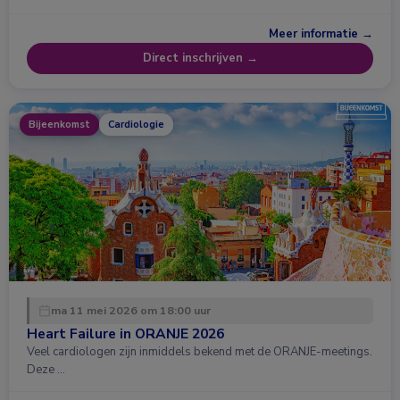
Meer informatie →
Direct inschrijven →
Bijeenkomst
Cardiologie
ma 11 mei 2026 om 18:00 uur
Heart Failure in ORANJE 2026
Veel cardiologen zijn inmiddels bekend met de ORANJE-meetings.
Deze …