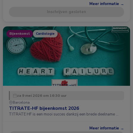
Meer informatie →
Inschrijven gesloten
Bijeenkomst
Cardiologie
za 9 mei 2026 om 16:30 uur
Barcelona
TITRATE-HF bijeenkomst 2026
TITRATE HF is een mooi succes dankzij een brede deelname …
Meer informatie →