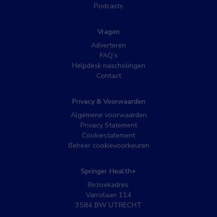
Podcasts
Vragen
Adverteren
FAQ’s
Helpdesk nascholingen
Contact
Privacy & Voorwaarden
Algemene voorwaarden
Privacy Statement
Cookiestatement
Beheer cookievoorkeuren
Springer Health+
Bezoekadres:
Varrolaan 114
3584 BW UTRECHT