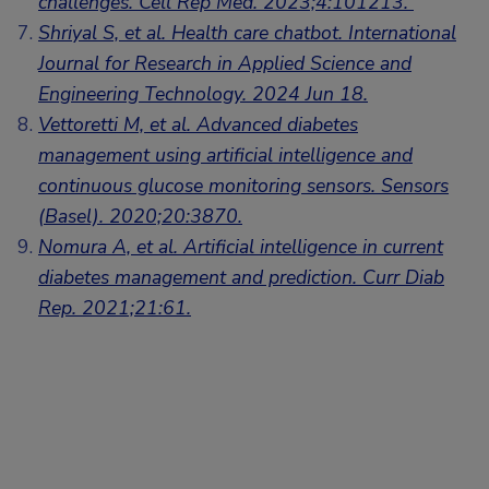
challenges. Cell Rep Med. 2023;4:101213.
Shriyal S, et al. Health care chatbot. International
Journal for Research in Applied Science and
Engineering Technology. 2024 Jun 18.
Vettoretti M, et al. Advanced diabetes
management using artificial intelligence and
continuous glucose monitoring sensors. Sensors
(Basel). 2020;20:3870.
Nomura A, et al. Artificial intelligence in current
diabetes management and prediction. Curr Diab
Rep. 2021;21:61.