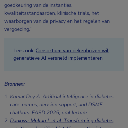
goedkeuring van de instanties,
kwaliteitsstandaarden, klinische trials, het
waarborgen van de privacy en het regelen van
vergoeding.”
Lees ook:
Consortium van ziekenhuizen wil
generatieve AI versneld implementeren
Bronnen:
Kumar Dey A. Artificial intelligence in diabetes
care: pumps, decision support, and DSME
chatbots. EASD 2025,
oral lecture.
Dankwa-Mullan I, et al. Transforming diabetes