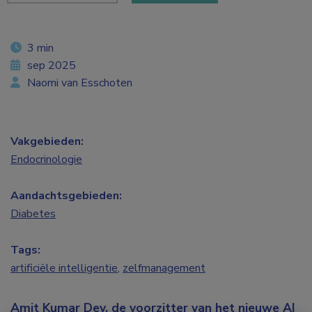
3 min
sep 2025
Naomi van Esschoten
Vakgebieden:
Endocrinologie
Aandachtsgebieden:
Diabetes
Tags:
artificiële intelligentie
,
zelfmanagement
Amit Kumar Dey, de voorzitter van het nieuwe AI