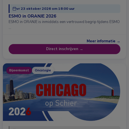
vr 23 oktober 2026 om 18:00 uur
ESMO in ORANJE 2026
ESMO in ORANJE is inmiddels een vertrouwd begrip tijdens ESMO
…
Meer informatie →
Direct inschrijven →
Bijeenkomst
Oncologie