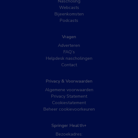
Nascholing
Webcasts
Bijeenkomsten
Podcasts
Vragen
Adverteren
FAQ’s
Helpdesk nascholingen
Contact
Privacy & Voorwaarden
Algemene voorwaarden
Privacy Statement
Cookiestatement
Beheer cookievoorkeuren
Springer Health+
Bezoekadres: