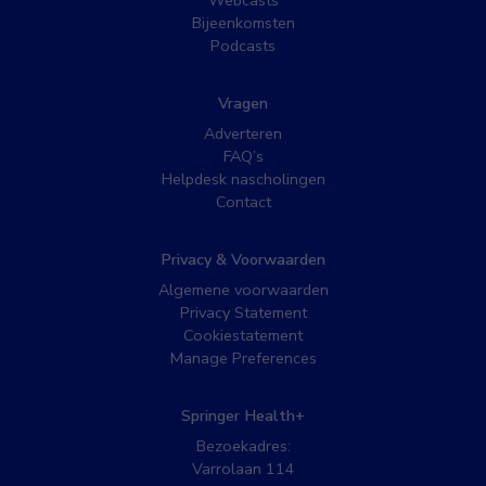
Webcasts
Bijeenkomsten
Podcasts
Vragen
Adverteren
FAQ’s
Helpdesk nascholingen
Contact
Privacy & Voorwaarden
Algemene voorwaarden
Privacy Statement
Cookiestatement
Manage Preferences
Springer Health+
Bezoekadres:
Varrolaan 114