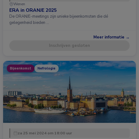
Wenen
ERA in ORANJE 2025
De ORANJE-meetings zijn unieke bijeenkomsten die dé
gelegenheid bieden …
Meer informatie →
Inschrijven gesloten
Bijeenkomst
Nefrologie
za 25 mei 2024 om 18:00 uur