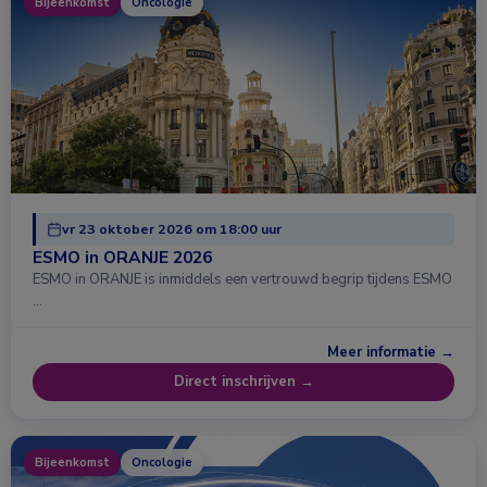
Bijeenkomst
Oncologie
vr 23 oktober 2026 om 18:00 uur
ESMO in ORANJE 2026
ESMO in ORANJE is inmiddels een vertrouwd begrip tijdens ESMO
…
Meer informatie →
Direct inschrijven →
Bijeenkomst
Oncologie