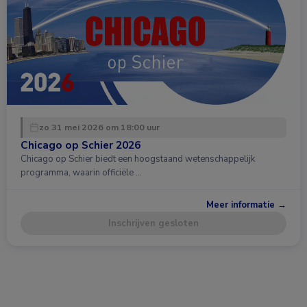
zo 31 mei 2026 om 18:00 uur
Chicago op Schier 2026
Chicago op Schier biedt een hoogstaand wetenschappelijk
programma, waarin officiële …
Meer informatie →
Inschrijven gesloten