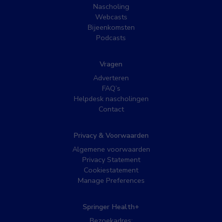
Nascholing
Webcasts
Bijeenkomsten
Podcasts
Vragen
Adverteren
FAQ’s
Helpdesk nascholingen
Contact
Privacy & Voorwaarden
Algemene voorwaarden
Privacy Statement
Cookiestatement
Manage Preferences
Springer Health+
Bezoekadres: