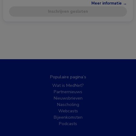
Meer informatie →
Inschrijven gesloten
Populaire pagina’s
Wat is MedNet?
Partnernieuws
Nieuwsbrieven
Nascholing
Webcasts
Bijeenkomsten
Podcasts