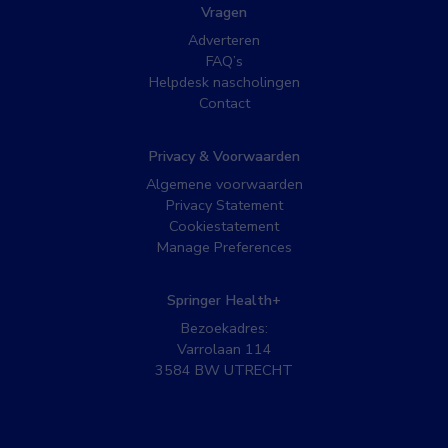
Vragen
Adverteren
FAQ’s
Helpdesk nascholingen
Contact
Privacy & Voorwaarden
Algemene voorwaarden
Privacy Statement
Cookiestatement
Manage Preferences
Springer Health+
Bezoekadres:
Varrolaan 114
3584 BW UTRECHT