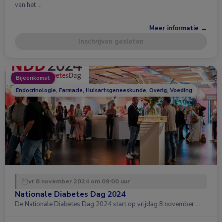
van het …
Meer informatie →
Inschrijven gesloten
Bijeenkomst
Endocrinologie, Farmacie, Huisartsgeneeskunde, Overig, Voeding
vr 8 november 2024 om 09:00 uur
Nationale Diabetes Dag 2024
De Nationale Diabetes Dag 2024 start op vrijdag 8 november …