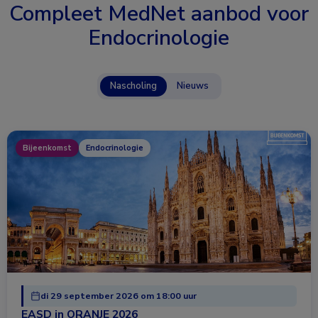
Compleet MedNet aanbod voor
Endocrinologie
Nascholing
Nieuws
Bijeenkomst
Endocrinologie
di 29 september 2026 om 18:00 uur
EASD in ORANJE 2026