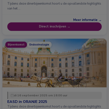
Tijdens deze dinerbijeenkomst hoort u de opvallendste highlights
van het …
Meer informatie →
Direct inschrijven →
Bijeenkomst
Endocrinologie
di 16 september 2025 om 18:00 uur
EASD in ORANJE 2025
Tijdens deze dinerbijeenkomst hoort u de opvallendste highlights