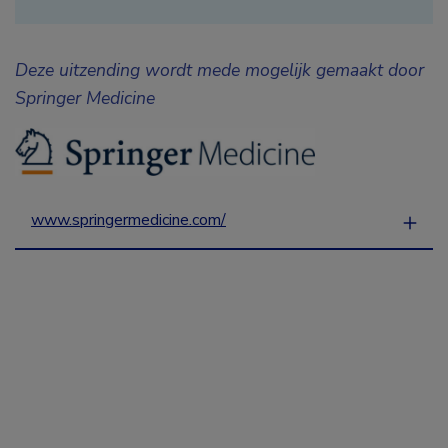
Deze uitzending wordt mede mogelijk gemaakt door
Springer Medicine
www.springermedicine.com/