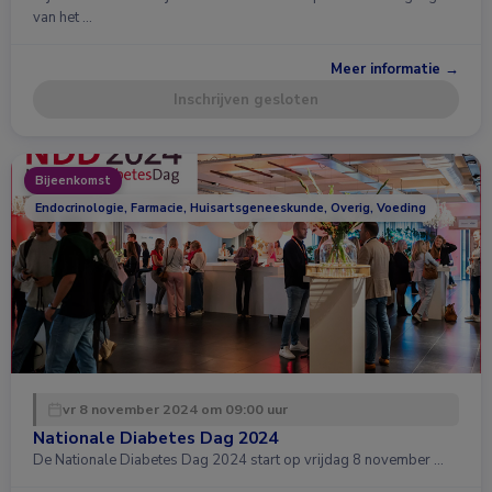
van het …
Meer informatie →
Inschrijven gesloten
Bijeenkomst
Endocrinologie, Farmacie, Huisartsgeneeskunde, Overig, Voeding
vr 8 november 2024 om 09:00 uur
Nationale Diabetes Dag 2024
De Nationale Diabetes Dag 2024 start op vrijdag 8 november …