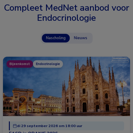
Compleet MedNet aanbod voor
Endocrinologie
Nascholing
Nieuws
Bijeenkomst
Endocrinologie
di 29 september 2026 om 18:00 uur