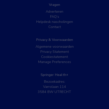
Vragen
Adverteren
FAQ’s
Helpdesk nascholingen
Contact
Privacy & Voorwaarden
Algemene voorwaarden
Privacy Statement
Cookiestatement
Manage Preferences
Springer Health+
Bezoekadres:
Varrolaan 114
3584 BW UTRECHT