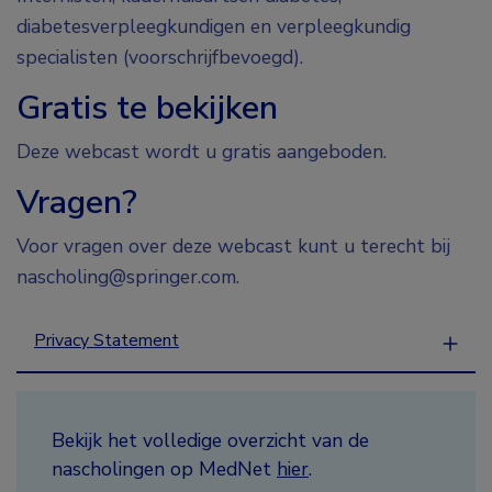
diabetesverpleegkundigen en verpleegkundig
specialisten (voorschrijfbevoegd).
Gratis te bekijken
Deze webcast wordt u gratis aangeboden.
Vragen?
Voor vragen over deze webcast kunt u terecht bij
nascholing@springer.com.
Privacy Statement
Bekijk het volledige overzicht van de
nascholingen op MedNet
hier
.