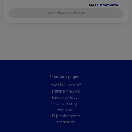
Meer informatie →
Inschrijven gesloten
Populaire pagina’s
Wat is MedNet?
Partnernieuws
Nieuwsbrieven
Nascholing
Webcasts
Bijeenkomsten
Podcasts