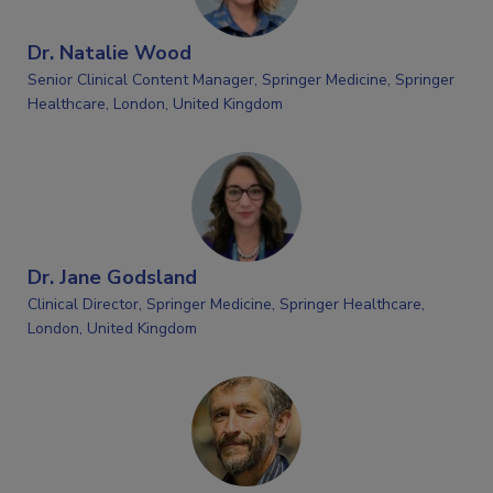
Dr. Natalie Wood
Senior Clinical Content Manager, Springer Medicine, Springer
Healthcare, London, United Kingdom
Dr. Jane Godsland
Clinical Director, Springer Medicine, Springer Healthcare,
London, United Kingdom