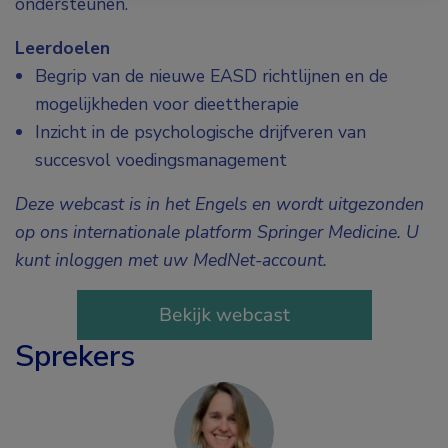
ondersteunen.
Leerdoelen
Begrip van de nieuwe EASD richtlijnen en de
mogelijkheden voor dieettherapie
Inzicht in de psychologische drijfveren van
succesvol voedingsmanagement
Deze webcast is in het Engels en wordt uitgezonden
op ons internationale platform Springer Medicine. U
kunt inloggen met uw MedNet-account.
Sprekers