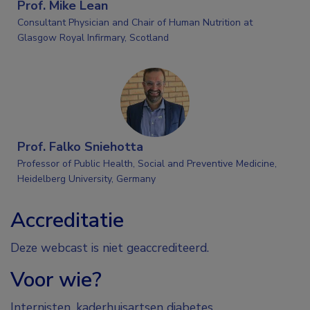
Prof. Mike Lean
Consultant Physician and Chair of Human Nutrition at
Glasgow Royal Infirmary, Scotland
Prof. Falko Sniehotta
Professor of Public Health, Social and Preventive Medicine,
Heidelberg University, Germany
Accreditatie
Deze webcast is niet geaccrediteerd.
Voor wie?
Internisten, kaderhuisartsen diabetes,