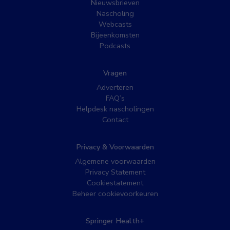
Nieuwsbrieven
Nascholing
Webcasts
Bijeenkomsten
Podcasts
Vragen
Adverteren
FAQ’s
Helpdesk nascholingen
Contact
Privacy & Voorwaarden
Algemene voorwaarden
Privacy Statement
Cookiestatement
Beheer cookievoorkeuren
Springer Health+