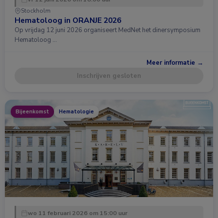
Stockholm
Hematoloog in ORANJE 2026
Op vrijdag 12 juni 2026 organiseert MedNet het dinersymposium
Hematoloog …
Meer informatie →
Inschrijven gesloten
Bijeenkomst
Hematologie
wo 11 februari 2026 om 15:00 uur