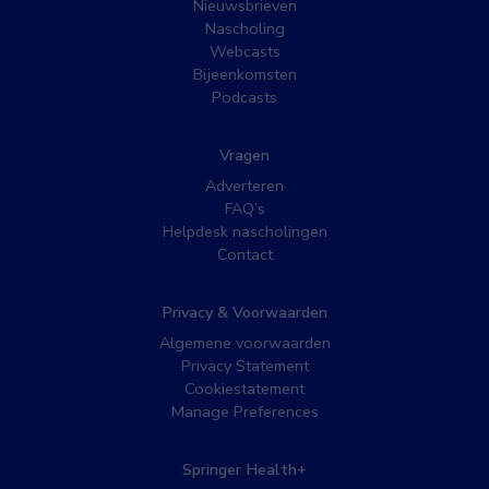
Nieuwsbrieven
Nascholing
Webcasts
Bijeenkomsten
Podcasts
Vragen
Adverteren
FAQ’s
Helpdesk nascholingen
Contact
Privacy & Voorwaarden
Algemene voorwaarden
Privacy Statement
Cookiestatement
Manage Preferences
Springer Health+