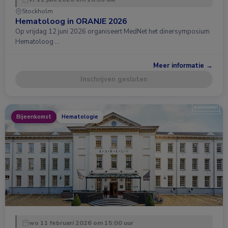
Stockholm
Hematoloog in ORANJE 2026
Op vrijdag 12 juni 2026 organiseert MedNet het dinersymposium
Hematoloog …
Meer informatie →
Inschrijven gesloten
Bijeenkomst
Hematologie
wo 11 februari 2026 om 15:00 uur