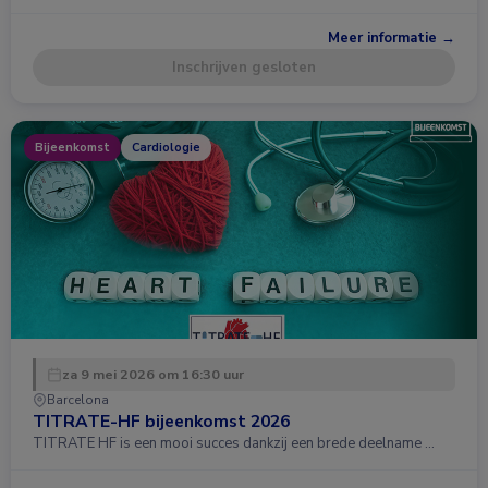
Meer informatie →
Inschrijven gesloten
Bijeenkomst
Cardiologie
za 9 mei 2026 om 16:30 uur
Barcelona
TITRATE-HF bijeenkomst 2026
TITRATE HF is een mooi succes dankzij een brede deelname …