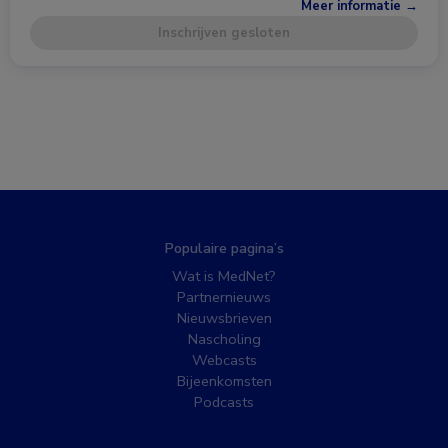
Meer informatie →
Inschrijven gesloten
Populaire pagina’s
Wat is MedNet?
Partnernieuws
Nieuwsbrieven
Nascholing
Webcasts
Bijeenkomsten
Podcasts