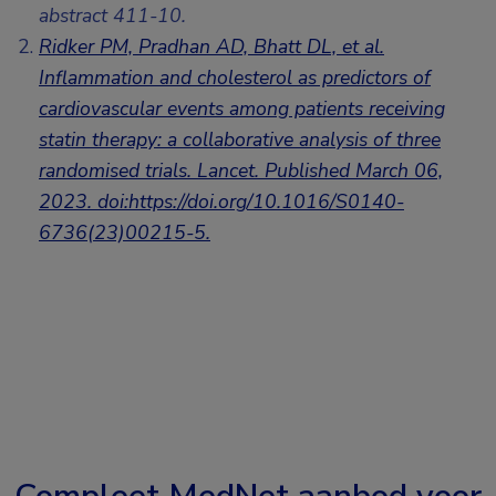
abstract 411-10.
Ridker PM, Pradhan AD, Bhatt DL, et al.
Inflammation and cholesterol as predictors of
cardiovascular events among patients receiving
statin therapy: a collaborative analysis of three
randomised trials. Lancet. Published March 06,
2023. doi:https://doi.org/10.1016/S0140-
6736(23)00215-5.