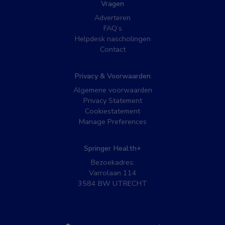
Vragen
Adverteren
FAQ’s
Helpdesk nascholingen
Contact
Privacy & Voorwaarden
Algemene voorwaarden
Privacy Statement
Cookiestatement
Manage Preferences
Springer Health+
Bezoekadres:
Varrolaan 114
3584 BW UTRECHT