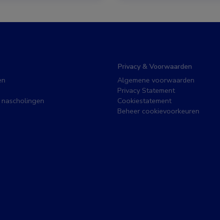
Privacy & Voorwaarden
en
Algemene voorwaarden
Privacy Statement
 nascholingen
Cookiestatement
Beheer cookievoorkeuren