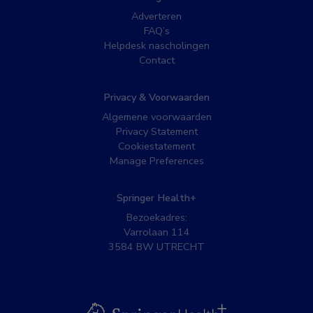
Adverteren
FAQ’s
Helpdesk nascholingen
Contact
Privacy & Voorwaarden
Algemene voorwaarden
Privacy Statement
Cookiestatement
Manage Preferences
Springer Health+
Bezoekadres:
Varrolaan 114
3584 BW UTRECHT
BSL