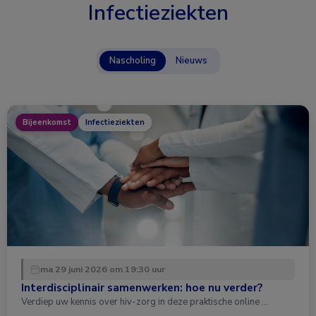
Infectieziekten
Nascholing
Nieuws
Bijeenkomst
Infectieziekten
ma 29 juni 2026 om 19:30 uur
Interdisciplinair samenwerken: hoe nu verder?
Verdiep uw kennis over hiv-zorg in deze praktische online …