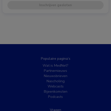
Inschrijven gesloten
Populaire pagina’s
Wat is MedNet?
Partnernieuws
Nieuwsbrieven
Nascholing
Webcasts
Bijeenkomsten
Podcasts
Vragen