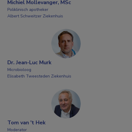
Michiel Mollevanger, MSc
Poliklinisch apotheker
Albert Schweitzer Ziekenhuis
Dr. Jean-Luc Murk
Microbioloog
Elisabeth Tweesteden Ziekenhuis
Tom van 't Hek
Moderator