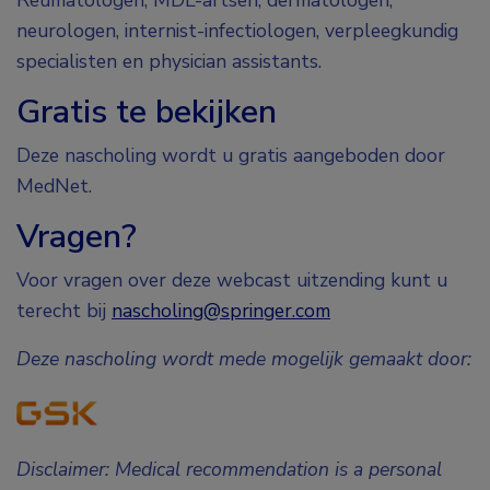
neurologen, internist-infectiologen, verpleegkundig
specialisten en physician assistants.
Gratis te bekijken
Deze nascholing wordt u gratis aangeboden door
MedNet.
Vragen?
Voor vragen over deze webcast uitzending kunt u
terecht bij
nascholing@springer.com
Deze nascholing wordt mede mogelijk gemaakt door:
Disclaimer: Medical recommendation is a personal