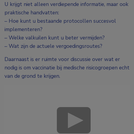
U krijgt niet alleen verdiepende informatie, maar ook
praktische handvatten:
– Hoe kunt u bestaande protocollen succesvol
implementeren?
– Welke valkuilen kunt u beter vermijden?
– Wat zijn de actuele vergoedingsroutes?
Daarnaast is er ruimte voor discussie over wat er
nodig is om vaccinatie bij medische risicogroepen echt
van de grond te krijgen.