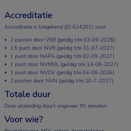
Accreditatie
Accreditatie is toegekend (ID 624201) voor:
2 punten door VSR (geldig t/m 03-09-2026)
1,5 punt door NVR (geldig t/m 31-07-2027)
1 punt door NAPA (geldig t/m 02-09-2027)
1 punt door NVMDL (geldig t/m 14-08-2027)
1 punt door NVDV (geldig t/m 04-08-2026)
2 punten door NVN (geldig t/m 20-7-2027)
Totale duur
Deze uitzending duurt ongeveer 90 minuten.
Voor wie?
Reumatologen, MDL-artsen, dermatologen,