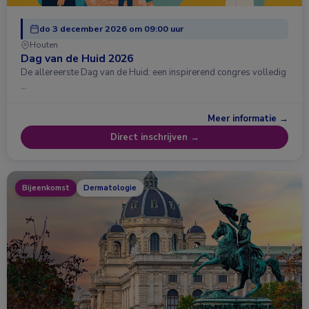
do 3 december 2026 om 09:00 uur
Houten
Dag van de Huid 2026
De allereerste Dag van de Huid: een inspirerend congres volledig
…
Meer informatie →
Direct inschrijven →
Bijeenkomst
Dermatologie