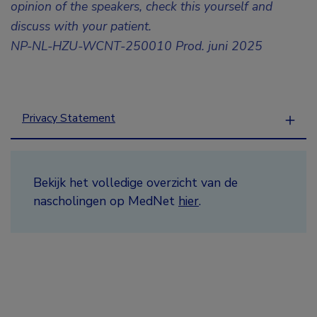
opinion of the speakers, check this yourself and
discuss with your patient.
NP-NL-HZU-WCNT-250010 Prod. juni 2025
Privacy Statement
Bekijk het volledige overzicht van de
nascholingen op MedNet
hier
.