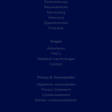
Partnernieuws
Nieuwsbrieven
Nascholing
Webcasts
Bijeenkomsten
Podcasts
Vragen
Adverteren
FAQ’s
Helpdesk nascholingen
Contact
Privacy & Voorwaarden
Algemene voorwaarden
Privacy Statement
Cookiestatement
Beheer cookievoorkeuren