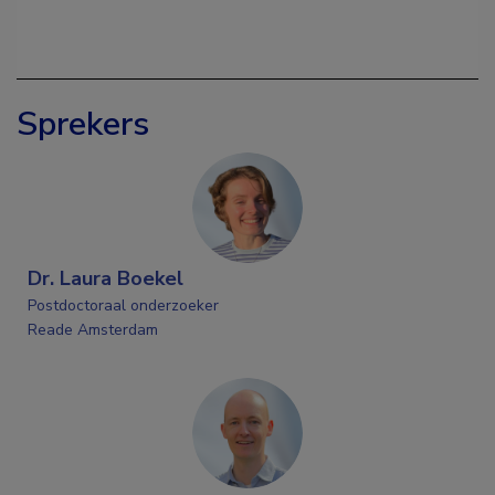
Sprekers
Dr. Laura Boekel
Postdoctoraal onderzoeker
Reade Amsterdam