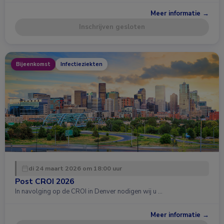
Meer informatie →
Inschrijven gesloten
Bijeenkomst
Infectieziekten
di 24 maart 2026 om 18:00 uur
Post CROI 2026
In navolging op de CROI in Denver nodigen wij u …
Meer informatie →