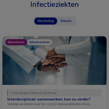
Infectieziekten
Nascholing
Nieuws
Bijeenkomst
Infectieziekten
ma 29 juni 2026 om 19:30 uur
Interdisciplinair samenwerken: hoe nu verder?
Verdiep uw kennis over hiv-zorg in deze praktische online …