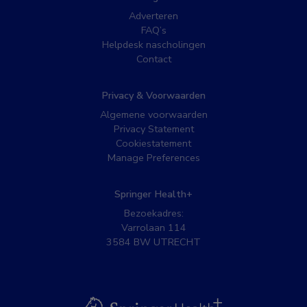
Adverteren
FAQ’s
Helpdesk nascholingen
Contact
Privacy & Voorwaarden
Algemene voorwaarden
Privacy Statement
Cookiestatement
Manage Preferences
Springer Health+
Bezoekadres:
Varrolaan 114
3584 BW UTRECHT
BSL