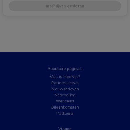
Inschrijven gesloten
Populaire pagina’s
Wat is MedNet?
Partnernieuws
Nieuwsbrieven
Nascholing
Webcasts
Bijeenkomsten
Podcasts
Vragen