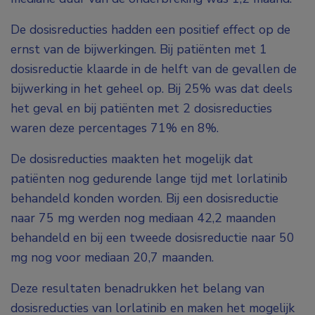
De dosisreducties hadden een positief effect op de
ernst van de bijwerkingen. Bij patiënten met 1
dosisreductie klaarde in de helft van de gevallen de
bijwerking in het geheel op. Bij 25% was dat deels
het geval en bij patiënten met 2 dosisreducties
waren deze percentages 71% en 8%.
De dosisreducties maakten het mogelijk dat
patiënten nog gedurende lange tijd met lorlatinib
behandeld konden worden. Bij een dosisreductie
naar 75 mg werden nog mediaan 42,2 maanden
behandeld en bij een tweede dosisreductie naar 50
mg nog voor mediaan 20,7 maanden.
Deze resultaten benadrukken het belang van
dosisreducties van lorlatinib en maken het mogelijk