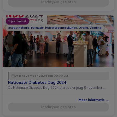
Inschrijven gesloten
Bijeenkomst
Endocrinologie, Farmacie, Huisartsgeneeskunde, Overig, Voeding
vr 8 november 2024 om 09:00 uur
Nationale Diabetes Dag 2024
De Nationale Diabetes Dag 2024 start op vrijdag 8 november …
Meer informatie →
Inschrijven gesloten