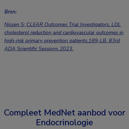
Bron:
Nissen S; CLEAR Outcomes Trial Investigators. LDL
cholesterol reduction and cardiovascular outcomes in
high-risk primary prevention patients.189-LB.
83rd
ADA Scientific Sessions 2023.
Compleet MedNet aanbod voor
Endocrinologie