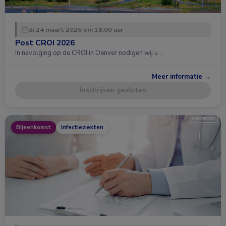
di 24 maart 2026 om 18:00 uur
Post CROI 2026
In navolging op de CROI in Denver nodigen wij u …
Meer informatie →
Inschrijven gesloten
Bijeenkomst
Infectieziekten