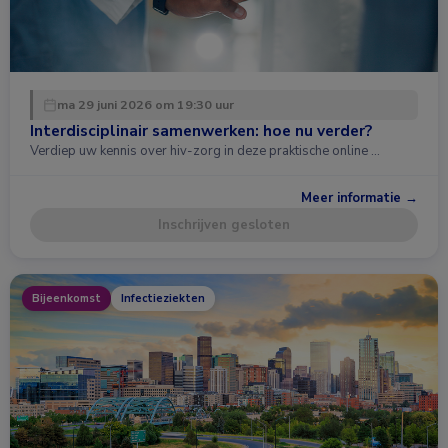
ma 29 juni 2026 om 19:30 uur
Interdisciplinair samenwerken: hoe nu verder?
Verdiep uw kennis over hiv-zorg in deze praktische online …
Meer informatie →
Inschrijven gesloten
Bijeenkomst
Infectieziekten