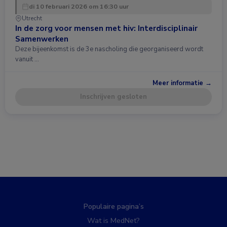
di 10 februari 2026 om 16:30 uur
Utrecht
In de zorg voor mensen met hiv: Interdisciplinair
Samenwerken
Deze bijeenkomst is de 3e nascholing die georganiseerd wordt
vanuit …
Meer informatie →
Inschrijven gesloten
Populaire pagina’s
Wat is MedNet?