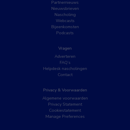
Partnernieuws
Nieuwsbrieven
Nascholing
Webcasts
Bijeenkomsten
Podcasts
Vragen
Adverteren
FAQ’s
Helpdesk nascholingen
Contact
Privacy & Voorwaarden
Algemene voorwaarden
Privacy Statement
Cookiestatement
Manage Preferences