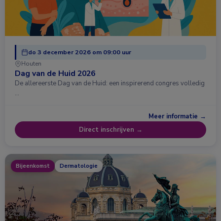
do 3 december 2026 om 09:00 uur
Houten
Dag van de Huid 2026
De allereerste Dag van de Huid: een inspirerend congres volledig
…
Meer informatie →
Direct inschrijven →
Bijeenkomst
Dermatologie