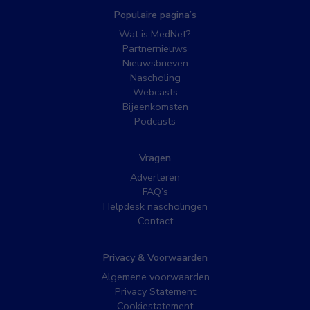
Populaire pagina’s
Wat is MedNet?
Partnernieuws
Nieuwsbrieven
Nascholing
Webcasts
Bijeenkomsten
Podcasts
Vragen
Adverteren
FAQ’s
Helpdesk nascholingen
Contact
Privacy & Voorwaarden
Algemene voorwaarden
Privacy Statement
Cookiestatement