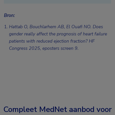
Bron:
Hattab O, Bouchlarhem AB, El Ouafi NO. Does
gender really affect the prognosis of heart failure
patients with reduced ejection fraction? HF
Congress 2025,
eposters screen 9.
Compleet MedNet aanbod voor