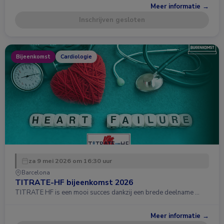
Meer informatie →
Inschrijven gesloten
Bijeenkomst
Cardiologie
za 9 mei 2026 om 16:30 uur
Barcelona
TITRATE-HF bijeenkomst 2026
TITRATE HF is een mooi succes dankzij een brede deelname …
Meer informatie →