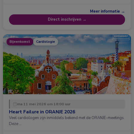
Meer informatie →
Direct inschrijven →
Bijeenkomst
Cardiologie
ma 11 mei 2026 om 18:00 uur
Heart Failure in ORANJE 2026
Veel cardiologen zijn inmiddels bekend met de ORANJE-meetings.
Deze …