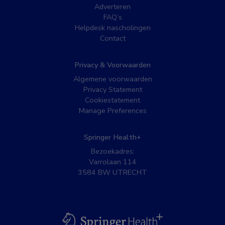
Adverteren
FAQ’s
Helpdesk nascholingen
Contact
Privacy & Voorwaarden
Algemene voorwaarden
Privacy Statement
Cookiestatement
Manage Preferences
Springer Health+
Bezoekadres:
Varrolaan 114
3584 BW UTRECHT
BSL