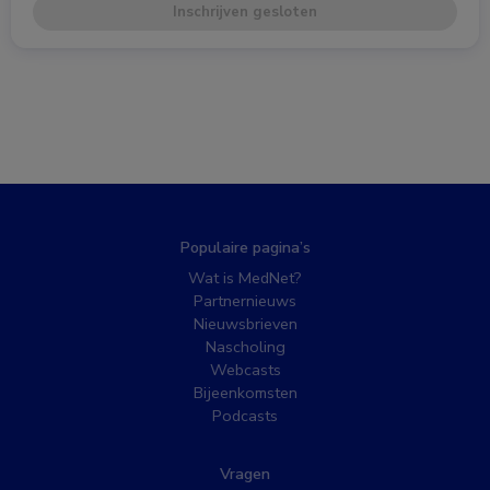
Inschrijven gesloten
Populaire pagina’s
Wat is MedNet?
Partnernieuws
Nieuwsbrieven
Nascholing
Webcasts
Bijeenkomsten
Podcasts
Vragen