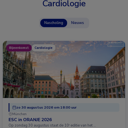
Cardiologie
Nascholing
Nieuws
Bijeenkomst
Cardiologie
zo 30 augustus 2026 om 18:00 uur
München
ESC in ORANJE 2026
Op zondag 30 augustus staat de 10ᵉ editie van het …