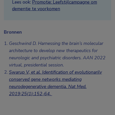
Lees ook:
Promotie: Leefstijlcampagne om
dementie te voorkomen
Bronnen
Geschwind D. Harnessing the brain’s molecular
architecture to develop new therapeutics for
neurologic and psychiatric disorders. AAN 2022
virtual, presidential session.
Swarup V, et al. Identification of evolutionarily
conserved gene networks mediating
neurodegenerative dementia. Nat Med.
2019;25(1):152-64.