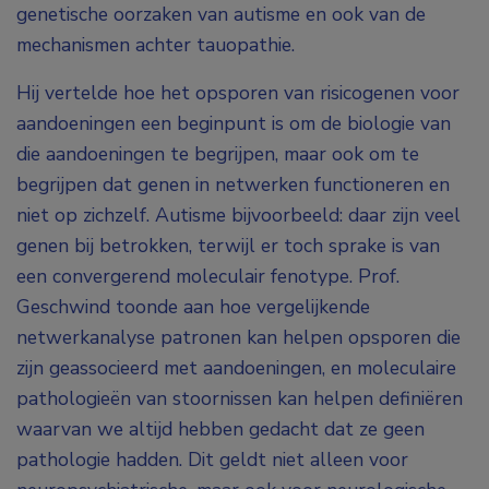
genetische oorzaken van autisme en ook van de
mechanismen achter tauopathie.
Hij vertelde hoe het opsporen van risicogenen voor
aandoeningen een beginpunt is om de biologie van
die aandoeningen te begrijpen, maar ook om te
begrijpen dat genen in netwerken functioneren en
niet op zichzelf. Autisme bijvoorbeeld: daar zijn veel
genen bij betrokken, terwijl er toch sprake is van
een convergerend moleculair fenotype. Prof.
Geschwind toonde aan hoe vergelijkende
netwerkanalyse patronen kan helpen opsporen die
zijn geassocieerd met aandoeningen, en moleculaire
pathologieën van stoornissen kan helpen definiëren
waarvan we altijd hebben gedacht dat ze geen
pathologie hadden. Dit geldt niet alleen voor