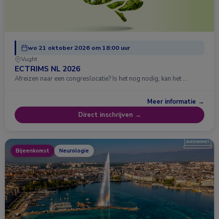
wo 21 oktober 2026 om 18:00 uur
Vught
ECTRIMS NL 2026
Afreizen naar een congreslocatie? Is het nog nodig, kan het …
Meer informatie →
Direct inschrijven →
Bijeenkomst
Neurologie