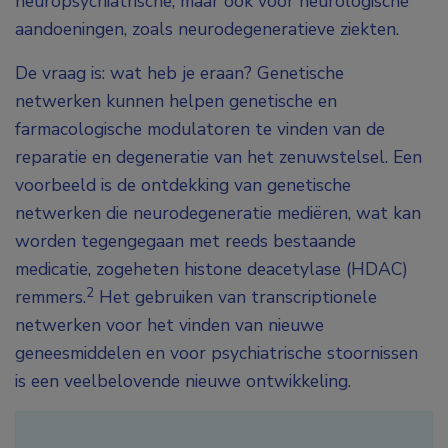
neuropsychiatrische, maar ook voor neurologische
aandoeningen, zoals neurodegeneratieve ziekten.
De vraag is: wat heb je eraan? Genetische
netwerken kunnen helpen genetische en
farmacologische modulatoren te vinden van de
reparatie en degeneratie van het zenuwstelsel. Een
voorbeeld is de ontdekking van genetische
netwerken die neurodegeneratie mediëren, wat kan
worden tegengegaan met reeds bestaande
medicatie, zogeheten histone deacetylase (HDAC)
2
remmers.
Het gebruiken van transcriptionele
netwerken voor het vinden van nieuwe
geneesmiddelen en voor psychiatrische stoornissen
is een veelbelovende nieuwe ontwikkeling.