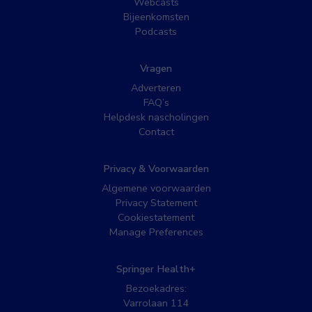
Webcasts
Bijeenkomsten
Podcasts
Vragen
Adverteren
FAQ’s
Helpdesk nascholingen
Contact
Privacy & Voorwaarden
Algemene voorwaarden
Privacy Statement
Cookiestatement
Manage Preferences
Springer Health+
Bezoekadres:
Varrolaan 114