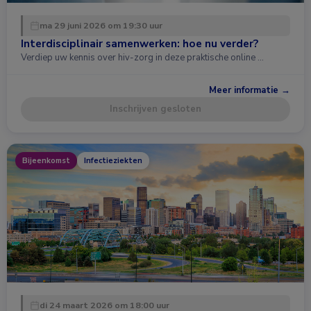
ma 29 juni 2026 om 19:30 uur
Interdisciplinair samenwerken: hoe nu verder?
Verdiep uw kennis over hiv-zorg in deze praktische online …
Meer informatie →
Inschrijven gesloten
Bijeenkomst
Infectieziekten
di 24 maart 2026 om 18:00 uur