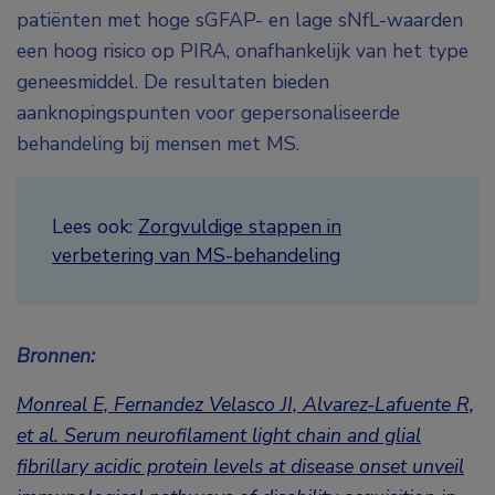
patiënten met hoge sGFAP- en lage sNfL-waarden
een hoog risico op PIRA, onafhankelijk van het type
geneesmiddel. De resultaten bieden
aanknopingspunten voor gepersonaliseerde
behandeling bij mensen met MS.
Lees ook:
Zorgvuldige stappen in
verbetering van MS-behandeling
Bronnen:
Monreal E, Fernandez Velasco JI, Alvarez-Lafuente R,
et al. Serum neurofilament light chain and glial
fibrillary acidic protein levels at disease onset unveil