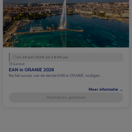
zo 28 juni 2026 om 18:00 uur
Genève
EAN in ORANJE 2026
Na het succes van de eerste EAN in ORANJE, nodigen …
Meer informatie →
Inschrijven gesloten