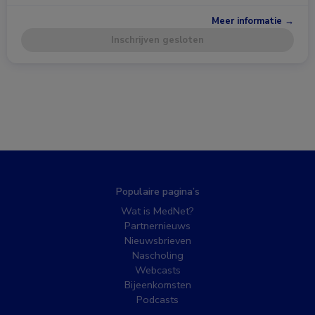
Meer informatie →
Inschrijven gesloten
Populaire pagina’s
Wat is MedNet?
Partnernieuws
Nieuwsbrieven
Nascholing
Webcasts
Bijeenkomsten
Podcasts