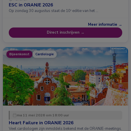
ESC in ORANJE 2026
Op zondag 30 augustus staat de 10ᵉ editie van het …
Meer informatie →
Direct inschrijven →
Bijeenkomst
Cardiologie
ma 11 mei 2026 om 18:00 uur
Heart Failure in ORANJE 2026
Veel cardiologen zijn inmiddels bekend met de ORANJE-meetings.