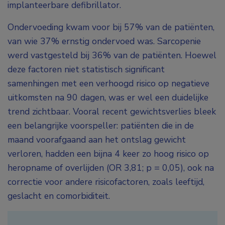
implanteerbare defibrillator.
Ondervoeding kwam voor bij 57% van de patiënten,
van wie 37% ernstig ondervoed was. Sarcopenie
werd vastgesteld bij 36% van de patiënten. Hoewel
deze factoren niet statistisch significant
samenhingen met een verhoogd risico op negatieve
uitkomsten na 90 dagen, was er wel een duidelijke
trend zichtbaar. Vooral recent gewichtsverlies bleek
een belangrijke voorspeller: patiënten die in de
maand voorafgaand aan het ontslag gewicht
verloren, hadden een bijna 4 keer zo hoog risico op
heropname of overlijden (OR 3,81; p = 0,05), ook na
correctie voor andere risicofactoren, zoals leeftijd,
geslacht en comorbiditeit.