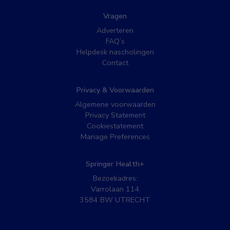
Vragen
Adverteren
FAQ’s
Helpdesk nascholingen
Contact
Privacy & Voorwaarden
Algemene voorwaarden
Privacy Statement
Cookiestatement
Manage Preferences
Springer Health+
Bezoekadres:
Varrolaan 114
3584 BW UTRECHT