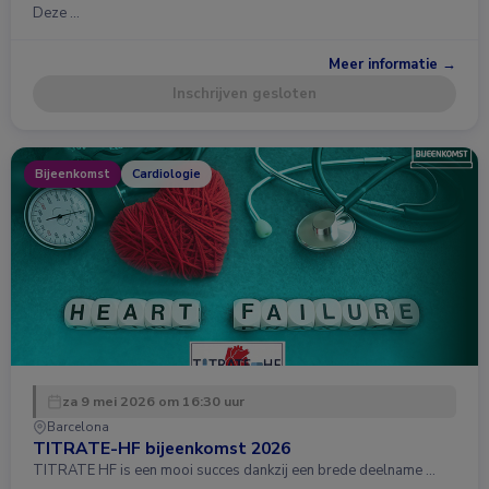
Deze …
Meer informatie →
Inschrijven gesloten
Bijeenkomst
Cardiologie
za 9 mei 2026 om 16:30 uur
Barcelona
TITRATE-HF bijeenkomst 2026
TITRATE HF is een mooi succes dankzij een brede deelname …