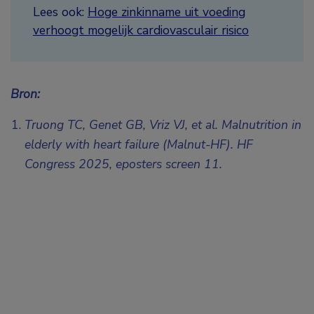
Lees ook:
Hoge zinkinname uit voeding
verhoogt mogelijk cardiovasculair risico
Bron:
Truong TC, Genet GB, Vriz VJ, et al. Malnutrition in
elderly with heart failure (Malnut-HF). HF
Congress 2025,
eposters screen 11.