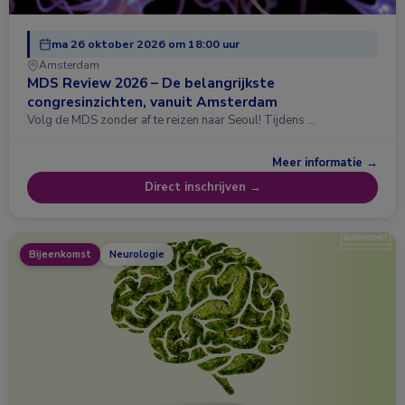
ma 26 oktober 2026 om 18:00 uur
Amsterdam
MDS Review 2026 – De belangrijkste
congresinzichten, vanuit Amsterdam
Volg de MDS zonder af te reizen naar Seoul! Tijdens …
Meer informatie →
Direct inschrijven →
Bijeenkomst
Neurologie