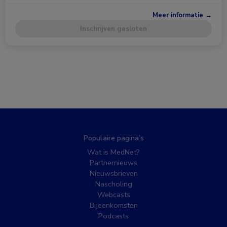
Meer informatie →
Inschrijven gesloten
Populaire pagina’s
Wat is MedNet?
Partnernieuws
Nieuwsbrieven
Nascholing
Webcasts
Bijeenkomsten
Podcasts