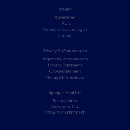
Vragen
Adverteren
FAQ’s
Helpdesk nascholingen
Contact
Privacy & Voorwaarden
Algemene voorwaarden
Privacy Statement
Cookiestatement
Manage Preferences
Springer Health+
Bezoekadres:
Varrolaan 114
3584 BW UTRECHT