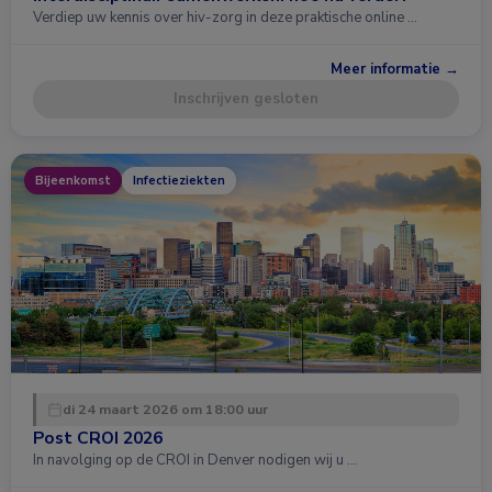
Verdiep uw kennis over hiv-zorg in deze praktische online …
Meer informatie →
Inschrijven gesloten
Bijeenkomst
Infectieziekten
di 24 maart 2026 om 18:00 uur
Post CROI 2026
In navolging op de CROI in Denver nodigen wij u …