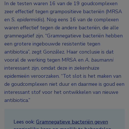
In de testen waren 16 van de 19 goudcomplexen
zeer effectief tegen grampositieve bacteriën (MRSA
en
S. epidermidis
). Nog eens 16 van de complexen
waren effectief tegen de andere bacteriën, die alle
gramnegatief zijn. “Gramnegatieve bacteriën hebben
een grotere ingebouwde resistentie tegen
antibiotica”, zegt González. Haar conclusie is dat
vooral de werking tegen MRSA en
A. baumanni
interessant zijn, omdat deze in ziekenhuize
epidemieën veroorzaken. “Tot slot is het maken van
de goudcomplexen niet duur en daarmee is goud een
interessant stof voor het ontwikkelen van nieuwe
antibiotica.”
Lees ook:
Gramnegatieve bacteriën geven