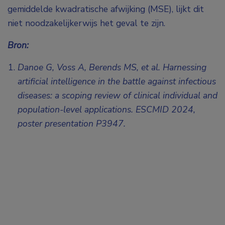
gemiddelde kwadratische afwijking (MSE), lijkt dit
niet noodzakelijkerwijs het geval te zijn.
Bron:
Danoe G, Voss A, Berends MS, et al. Harnessing
artificial intelligence in the battle against infectious
diseases: a scoping review of clinical individual and
population-level applications. ESCMID 2024,
poster presentation P3947.