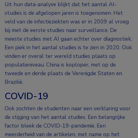
Uit hun data-analyse blijkt dat het aantal AI-
studies is de afgelopen jaren is toegenomen. Het
veld van de infectieziekten was er in 2009 al vroeg
bij met de eerste studies naar surveillance. De
meeste studies met AI gaan echter over diagnostiek.
Een piek in het aantal studies is te zien in 2020. Ook
vinden er overal ter wereld studies plaats op
populatieniveau. China is koploper, met op de
tweede en derde plaats de Verenigde Staten en
Brazilië.
COVID-19
Ook zochten de studenten naar een verklaring voor
de stijging van het aantal studies. Een belangrijke
factor bleek de COVID-19-pandemie. Een
meerderheid van de artikelen, met name op het