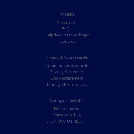
Vragen
Adverteren
FAQ’s
Helpdesk nascholingen
Contact
Privacy & Voorwaarden
Algemene voorwaarden
Privacy Statement
Cookiestatement
Manage Preferences
Springer Health+
Bezoekadres:
Varrolaan 114
3584 BW UTRECHT