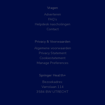
Vragen
Adverteren
FAQ’s
Helpdesk nascholingen
Contact
Privacy & Voorwaarden
Algemene voorwaarden
Privacy Statement
Cookiestatement
Manage Preferences
Springer Health+
Bezoekadres:
Varrolaan 114
3584 BW UTRECHT