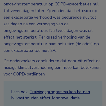
omgevingstemperatuur op COPD-exacerbaties nul
tot zeven dagen later. Zij vonden dat het risico op
een exacerbatie verhoogd was gedurende nul tot
zes dagen na een verhoging van de
omgevingstemperatuur. Na twee dagen was dit
effect het sterkst. Per graad verhoging van de
omgevingstemperatuur nam het risico (de odds) op
een exacerbatie toe met 2%.
De onderzoekers concluderen dat door dit effect de
huidige klimaatverandering een risico kan betekenen
voor COPD-patiënten.
Lees ook:
Trainingsprogramma kan helpen
bij vasthouden effect longrevalidatie