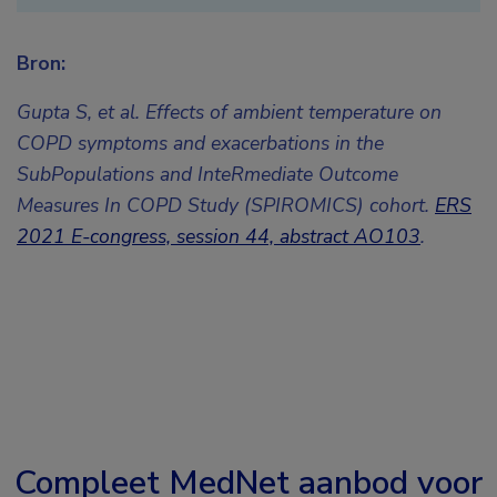
Bron:
Gupta S, et al. Effects of ambient temperature on
COPD symptoms and exacerbations in the
SubPopulations and InteRmediate Outcome
Measures In COPD Study (SPIROMICS) cohort.
ERS
2021 E-congress, session 44, abstract AO103
.
Compleet MedNet aanbod voor