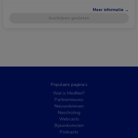
Meer informatie →
Inschrijven gesloten
Populaire pagina’s
Wat is MedNet?
Partnernieuws
Nieuwsbrieven
Nascholing
Webcasts
Bijeenkomsten
Podcasts