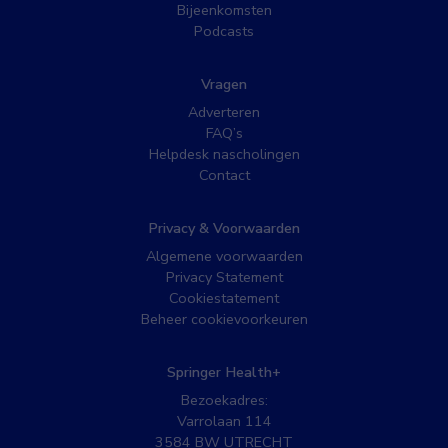
Bijeenkomsten
Podcasts
Vragen
Adverteren
FAQ’s
Helpdesk nascholingen
Contact
Privacy & Voorwaarden
Algemene voorwaarden
Privacy Statement
Cookiestatement
Beheer cookievoorkeuren
Springer Health+
Bezoekadres:
Varrolaan 114
3584 BW UTRECHT