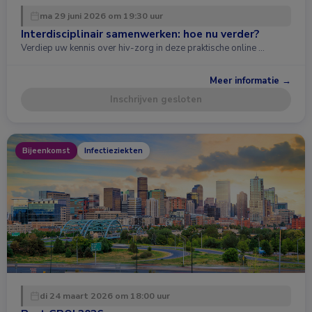
ma 29 juni 2026 om 19:30 uur
Interdisciplinair samenwerken: hoe nu verder?
Verdiep uw kennis over hiv-zorg in deze praktische online …
Meer informatie →
Inschrijven gesloten
Bijeenkomst
Infectieziekten
di 24 maart 2026 om 18:00 uur