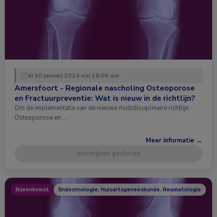
di 30 januari 2024 om 18:00 uur
Amersfoort - Regionale nascholing Osteoporose
en Fractuurpreventie: Wat is nieuw in de richtlijn?
Om de implementatie van de nieuwe multidisciplinaire richtlijn
Osteoporose en …
Meer informatie →
Inschrijven gesloten
Bijeenkomst
Endocrinologie, Huisartsgeneeskunde, Reumatologie