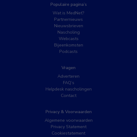
Populaire pagina’s
Wat is MedNet?
Partnernieuws
Nieuwsbrieven
Nascholing
Webcasts
Bijeenkomsten
Podcasts
Vragen
Adverteren
FAQ’s
Helpdesk nascholingen
Contact
Privacy & Voorwaarden
Algemene voorwaarden
Privacy Statement
Cookiestatement