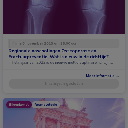
ma 6 november 2023 om 18:00 uur
Regionale nascholingen Osteoporose en
Fractuurpreventie: Wat is nieuw in de richtlijn?
In het najaar van 2022 is de nieuwe multidisciplinaire richtlijn …
Meer informatie →
Inschrijven gesloten
Bijeenkomst
Reumatologie