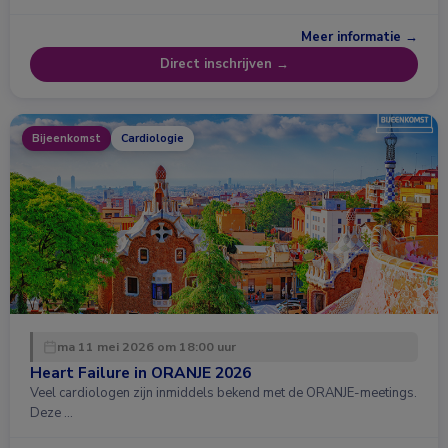
Meer informatie →
Direct inschrijven →
Bijeenkomst
Cardiologie
ma 11 mei 2026 om 18:00 uur
Heart Failure in ORANJE 2026
Veel cardiologen zijn inmiddels bekend met de ORANJE-meetings.
Deze …