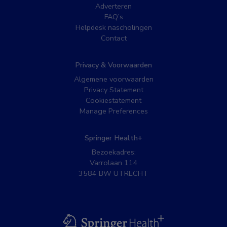
Adverteren
FAQ’s
Helpdesk nascholingen
Contact
Privacy & Voorwaarden
Algemene voorwaarden
Privacy Statement
Cookiestatement
Manage Preferences
Springer Health+
Bezoekadres:
Varrolaan 114
3584 BW UTRECHT
BSL