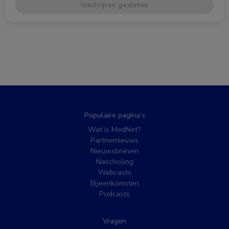
Inschrijven gesloten
Populaire pagina’s
Wat is MedNet?
Partnernieuws
Nieuwsbrieven
Nascholing
Webcasts
Bijeenkomsten
Podcasts
Vragen