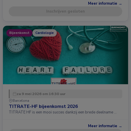
Meer informatie →
Inschrijven gesloten
Bijeenkomst
Cardiologie
za 9 mei 2026 om 16:30 uur
Barcelona
TITRATE-HF bijeenkomst 2026
TITRATE HF is een mooi succes dankzij een brede deelname …
Meer informatie →