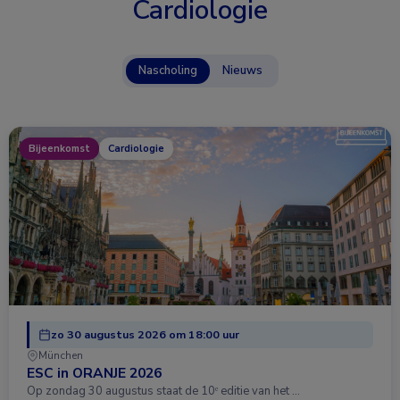
Cardiologie
Nascholing
Nieuws
Bijeenkomst
Cardiologie
zo 30 augustus 2026 om 18:00 uur
München
ESC in ORANJE 2026
Op zondag 30 augustus staat de 10ᵉ editie van het …