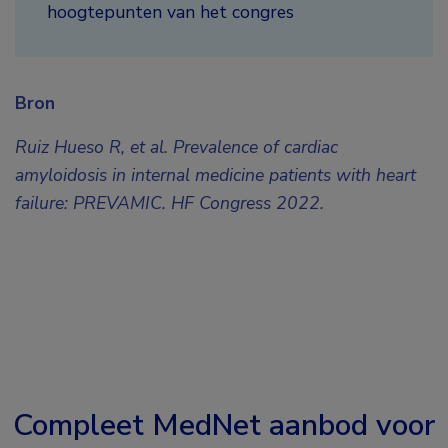
hoogtepunten van het congres
Bron
Ruiz Hueso R, et al.
Prevalence of cardiac
amyloidosis in internal medicine patients with heart
failure: PREVAMIC. HF Congress 2022.
Compleet MedNet aanbod voor