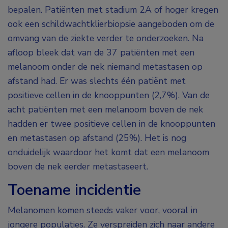
bepalen. Patiënten met stadium 2A of hoger kregen
ook een schildwachtklierbiopsie aangeboden om de
omvang van de ziekte verder te onderzoeken. Na
afloop bleek dat van de 37 patiënten met een
melanoom onder de nek niemand metastasen op
afstand had. Er was slechts één patiënt met
positieve cellen in de knooppunten (2,7%). Van de
acht patiënten met een melanoom boven de nek
hadden er twee positieve cellen in de knooppunten
en metastasen op afstand (25%). Het is nog
onduidelijk waardoor het komt dat een melanoom
boven de nek eerder metastaseert.
Toename incidentie
Melanomen komen steeds vaker voor, vooral in
jongere populaties. Ze verspreiden zich naar andere