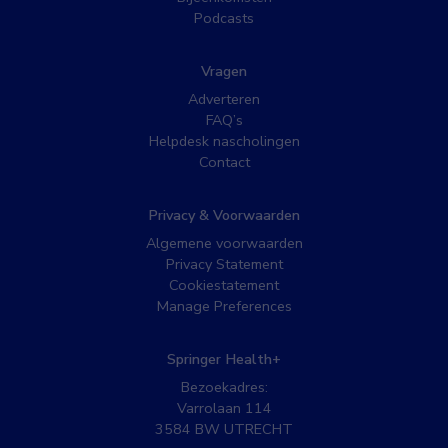
Podcasts
Vragen
Adverteren
FAQ’s
Helpdesk nascholingen
Contact
Privacy & Voorwaarden
Algemene voorwaarden
Privacy Statement
Cookiestatement
Manage Preferences
Springer Health+
Bezoekadres:
Varrolaan 114
3584 BW UTRECHT