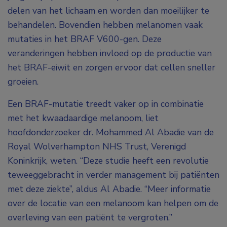
delen van het lichaam en worden dan moeilijker te
behandelen. Bovendien hebben melanomen vaak
mutaties in het BRAF V600-gen. Deze
veranderingen hebben invloed op de productie van
het BRAF-eiwit en zorgen ervoor dat cellen sneller
groeien.
Een BRAF-mutatie treedt vaker op in combinatie
met het kwaadaardige melanoom, liet
hoofdonderzoeker dr. Mohammed Al Abadie van de
Royal Wolverhampton NHS Trust, Verenigd
Koninkrijk, weten. “Deze studie heeft een revolutie
teweeggebracht in verder management bij patiënten
met deze ziekte”, aldus Al Abadie. “Meer informatie
over de locatie van een melanoom kan helpen om de
overleving van een patiënt te vergroten.”