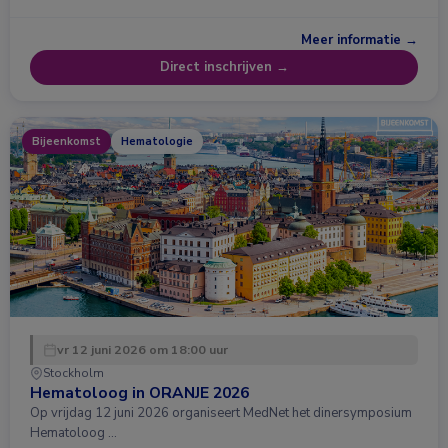
Meer informatie →
Direct inschrijven →
Bijeenkomst
Hematologie
vr 12 juni 2026 om 18:00 uur
Stockholm
Hematoloog in ORANJE 2026
Op vrijdag 12 juni 2026 organiseert MedNet het dinersymposium
Hematoloog …