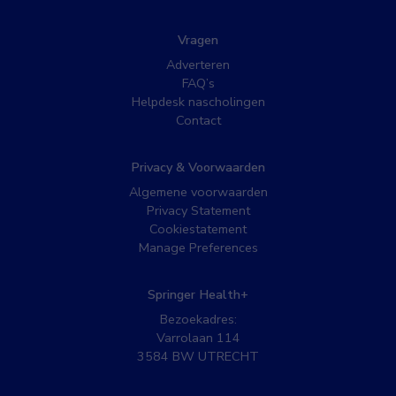
Vragen
Adverteren
FAQ’s
Helpdesk nascholingen
Contact
Privacy & Voorwaarden
Algemene voorwaarden
Privacy Statement
Cookiestatement
Manage Preferences
Springer Health+
Bezoekadres:
Varrolaan 114
3584 BW UTRECHT