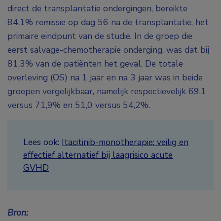
direct de transplantatie ondergingen, bereikte
84,1% remissie op dag 56 na de transplantatie, het
primaire eindpunt van de studie. In de groep die
eerst salvage-chemotherapie onderging, was dat bij
81,3% van de patiënten het geval. De totale
overleving (OS) na 1 jaar en na 3 jaar was in beide
groepen vergelijkbaar, namelijk respectievelijk 69,1
versus 71,9% en 51,0 versus 54,2%.
Lees ook:
Itacitinib-monotherapie: veilig en
effectief alternatief bij laagrisico acute
GVHD
Bron: