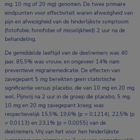
mg, 10 mg of 20 mg) genomen. De twee primaire
eindpunten voor effectiviteit waren afwezigheid van
pijn en afwezigheid van de hinderlijkste symptoom
(fotofobie, fonofobie of misselijkheid) 2 uur na de
behandeling.
De gemiddelde leeftijd van de deelnemers was 40
jaar, 85,5% was vrouw, en ongeveer 14% nam
preventieve migrainemedicatie. De effecten van
zavegepant 5 mg bereikten geen statistische
significantie versus placebo, die van 10 mg en 20 mg
wel. Pijnvrij na 2 uur in de groep die placebo, 5 mg,
10 mg en 20 mg zavegepant kreeg, was
respectievelijk 15,5%, 19,6% (p = 0,1214), 22,5% (p
= 0,0113) en 23,1% (p = 0,0055) van de
deelnemers. Vrij van het voor hen hinderlijkste