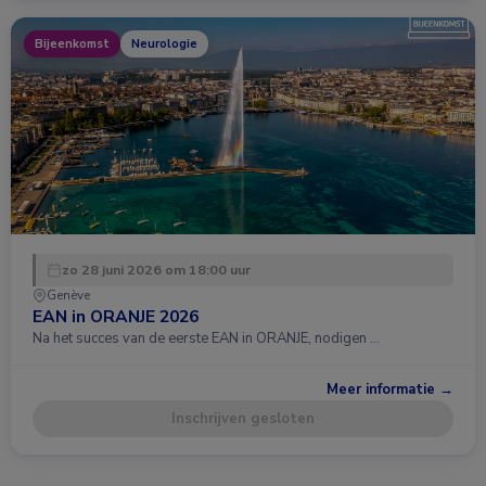
Bijeenkomst
Neurologie
zo 28 juni 2026 om 18:00 uur
Genève
EAN in ORANJE 2026
Na het succes van de eerste EAN in ORANJE, nodigen …
Meer informatie →
Inschrijven gesloten