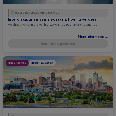
ma 29 juni 2026 om 19:30 uur
Interdisciplinair samenwerken: hoe nu verder?
Verdiep uw kennis over hiv-zorg in deze praktische online …
Meer informatie →
Inschrijven gesloten
Bijeenkomst
Infectieziekten