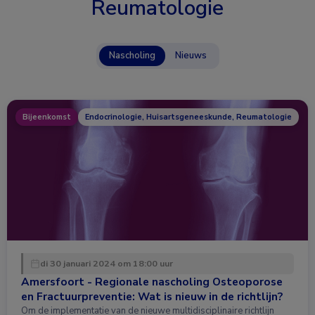
Reumatologie
Nascholing
Nieuws
Bijeenkomst
Endocrinologie, Huisartsgeneeskunde, Reumatologie
di 30 januari 2024 om 18:00 uur
Amersfoort - Regionale nascholing Osteoporose
en Fractuurpreventie: Wat is nieuw in de richtlijn?
Om de implementatie van de nieuwe multidisciplinaire richtlijn