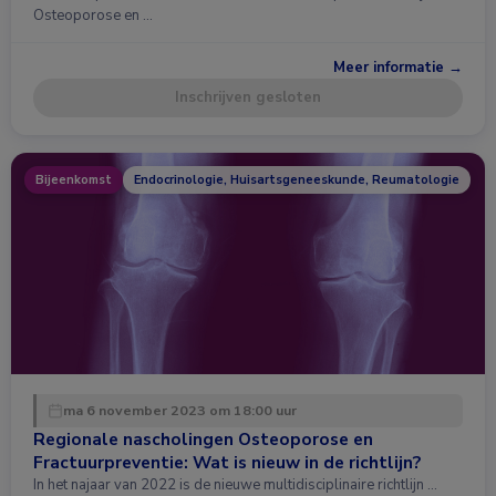
Osteoporose en …
Meer informatie →
Inschrijven gesloten
Bijeenkomst
Endocrinologie, Huisartsgeneeskunde, Reumatologie
ma 6 november 2023 om 18:00 uur
Regionale nascholingen Osteoporose en
Fractuurpreventie: Wat is nieuw in de richtlijn?
In het najaar van 2022 is de nieuwe multidisciplinaire richtlijn …