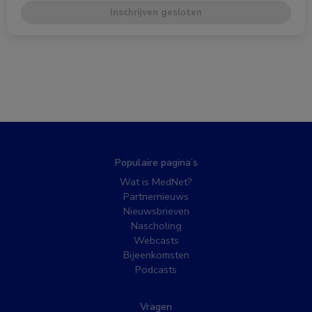
Inschrijven gesloten
Populaire pagina’s
Wat is MedNet?
Partnernieuws
Nieuwsbrieven
Nascholing
Webcasts
Bijeenkomsten
Podcasts
Vragen