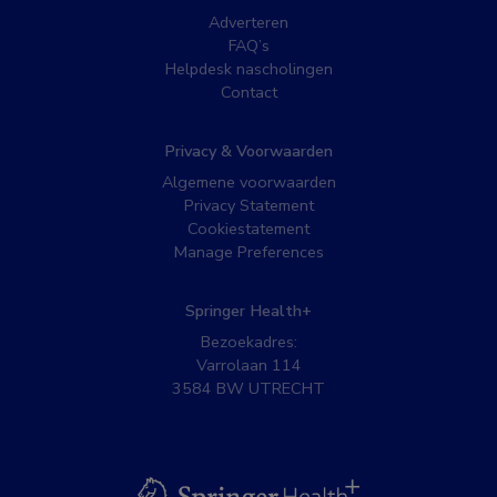
Adverteren
FAQ’s
Helpdesk nascholingen
Contact
Privacy & Voorwaarden
Algemene voorwaarden
Privacy Statement
Cookiestatement
Manage Preferences
Springer Health+
Bezoekadres:
Varrolaan 114
3584 BW UTRECHT
BSL