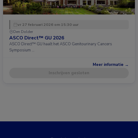
vr 27 februari 2026 om 15:30 uur
Den Dolder
ASCO Direct™ GU 2026
ASCO Direct™ GU haalt het ASCO Genitourinary Cancers
Symposium …
Meer informatie →
Inschrijven gesloten