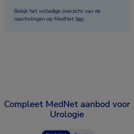
Bekijk het volledige overzicht van de
nascholingen op MedNet
hier
.
Compleet MedNet aanbod voor
Urologie