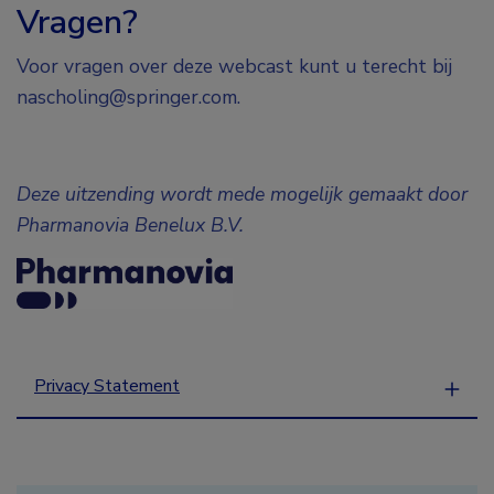
Vragen?
Voor vragen over deze webcast kunt u terecht bij
nascholing@springer.com.
Deze uitzending wordt mede mogelijk gemaakt door
Pharmanovia Benelux B.V.
Privacy Statement