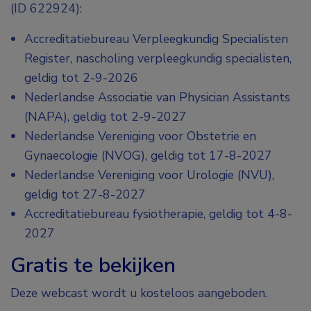
(ID 622924):
Accreditatiebureau Verpleegkundig Specialisten
Register, nascholing verpleegkundig specialisten,
geldig tot 2-9-2026
Nederlandse Associatie van Physician Assistants
(NAPA), geldig tot 2-9-2027
Nederlandse Vereniging voor Obstetrie en
Gynaecologie (NVOG), geldig tot 17-8-2027
Nederlandse Vereniging voor Urologie (NVU),
geldig tot 27-8-2027
Accreditatiebureau fysiotherapie, geldig tot 4-8-
2027
Gratis te bekijken
Deze webcast wordt u kosteloos aangeboden.