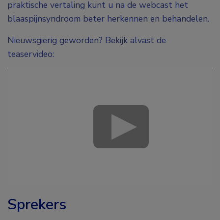
praktische vertaling kunt u na de webcast het
blaaspijnsyndroom beter herkennen en behandelen.
Nieuwsgierig geworden? Bekijk alvast de
teaservideo:
Sprekers