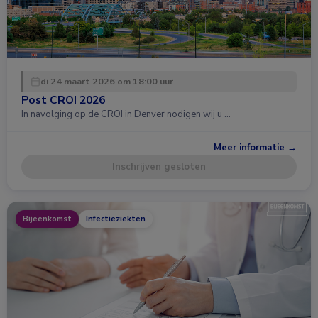
di 24 maart 2026 om 18:00 uur
Post CROI 2026
In navolging op de CROI in Denver nodigen wij u …
Meer informatie →
Inschrijven gesloten
Bijeenkomst
Infectieziekten