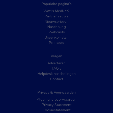
Populaire pagina’s
Wat is MedNet?
Partnernieuws
Nieuwsbrieven
Nascholing
Webcasts
Bijeenkomsten
Podcasts
Vragen
Adverteren
FAQ’s
Helpdesk nascholingen
Contact
Privacy & Voorwaarden
Algemene voorwaarden
Privacy Statement
Cookiestatement