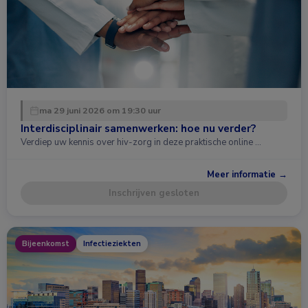
ma 29 juni 2026 om 19:30 uur
Interdisciplinair samenwerken: hoe nu verder?
Verdiep uw kennis over hiv-zorg in deze praktische online …
Meer informatie →
Inschrijven gesloten
Bijeenkomst
Infectieziekten