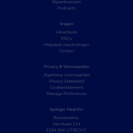
Bijeenkomsten
Podcasts
Vragen
Adverteren
FAQ’s
Helpdesk nascholingen
Contact
Privacy & Voorwaarden
Algemene voorwaarden
Privacy Statement
Cookiestatement
Manage Preferences
Springer Health+
Bezoekadres:
Varrolaan 114
3584 BW UTRECHT