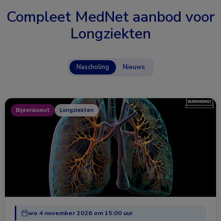
Compleet MedNet aanbod voor
Longziekten
Nascholing
Nieuws
Bijeenkomst
Longziekten
wo 4 november 2026 om 15:00 uur