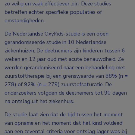
zo veilig en vaak effectiever zijn. Deze studies
betreffen echter specifieke populaties of
omstandigheden.
De Nederlandse OxyKids-studie is een open
gerandomiseerde studie in 10 Nederlandse
ziekenhuizen. De deelnemers zijn kinderen tussen 6
weken en 12 jaar oud met acute benauwdheid. Ze
werden gerandomiseerd naar een behandeling met
zuurstoftherapie bij een grenswaarde van 88% (n =
278) of 92% (n = 279) zuurstofsaturatie. De
onderzoekers volgden de deelnemers tot 90 dagen
na ontslag uit het ziekenhuis.
De studie laat zien dat de tijd tussen het moment
van opname en het moment dat het kind voldeed
aan een zevental criteria voor ontslag lager was bij