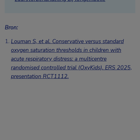
Bron:
Louman S, et al. Conservative versus standard
oxygen saturation thresholds in children with
acute respiratory distress: a multicentre
randomised controlled trial (OxyKids). ERS 2025,
presentation RCT1112
.