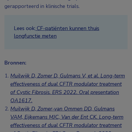
gerapporteerd in klinische trials.
Lees ook:
CF-patiënten kunnen thuis
longfunctie meten
Bronnen:
Muilwijk D, Zomer D, Gulmans V, et al. Long-term
effectiveness of dual CFTR modulator treatment
of Cystic Fibrosis. ERS 2022. Oral presentation
OA1617.
Muilwijk D, Zomer-van Ommen DD, Gulmans
VAM, Eijkemans MJC, Van der Ent CK. Long-term
effectiveness of dual CFTR modulator treatment