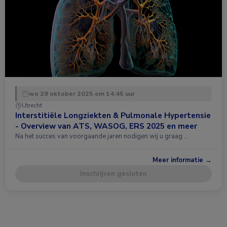
wo 29 oktober 2025 om 14:45 uur
Utrecht
Interstitiële Longziekten & Pulmonale Hypertensie
- Overview van ATS, WASOG, ERS 2025 en meer
Na het succes van voorgaande jaren nodigen wij u graag …
Meer informatie →
Inschrijven gesloten