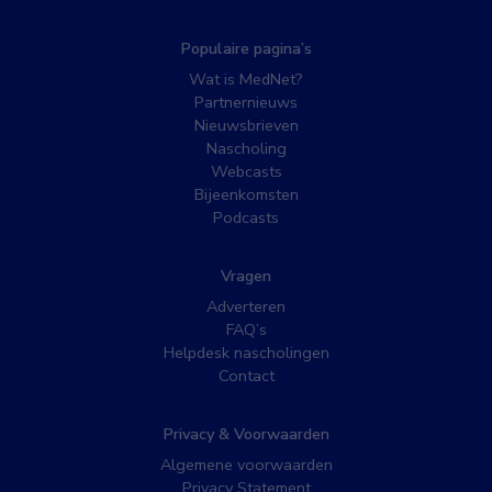
Populaire pagina’s
Wat is MedNet?
Partnernieuws
Nieuwsbrieven
Nascholing
Webcasts
Bijeenkomsten
Podcasts
Vragen
Adverteren
FAQ’s
Helpdesk nascholingen
Contact
Privacy & Voorwaarden
Algemene voorwaarden
Privacy Statement