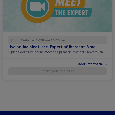
wo 5 februari 2025 om 20:00 uur
Live online Meet-the-Expert aflibercept 8 mg
Tijdens deze live online meetings praat dr. Michael Stewart van …
Meer informatie →
Inschrijven gesloten