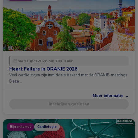
ma 11 mei 2026 om 18:00 uur
Heart Failure in ORANJE 2026
Veel cardiologen zijn inmiddels bekend met de ORANJE-meetings.
Deze …
Meer informatie →
Inschrijven gesloten
Bijeenkomst
Cardiologie